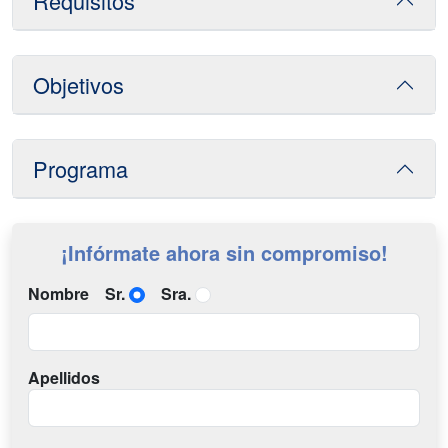
Requisitos
Objetivos
Programa
¡Infórmate ahora sin compromiso!
Nombre
Sr.
Sra.
Apellidos