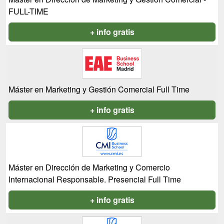
FULL-TIME
+ info gratis
Máster en Marketing y Gestión Comercial Full Time
+ info gratis
Máster en Dirección de Marketing y Comercio
Internacional Responsable. Presencial Full Time
+ info gratis