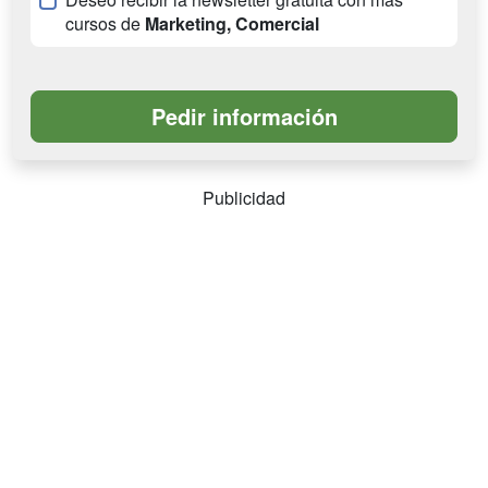
cursos de
Marketing, Comercial
Publicidad