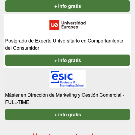
+ info gratis
Postgrado de Experto Universitario en Comportamiento
del Consumidor
+ info gratis
Máster en Dirección de Marketing y Gestión Comercial -
FULL-TIME
+ info gratis