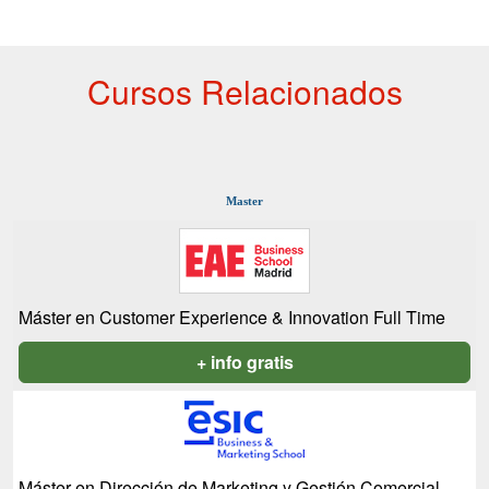
Cursos Relacionados
Master
Máster en Customer Experience & Innovation Full Time
+ info gratis
Máster en Dirección de Marketing y Gestión Comercial -