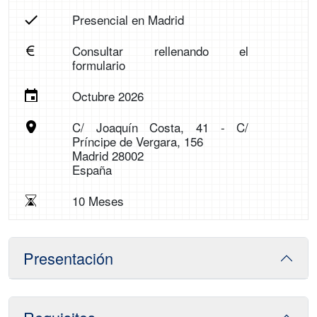
Presencial en Madrid
Consultar rellenando el
formulario
Octubre 2026
C/ Joaquín Costa, 41 - C/
Príncipe de Vergara, 156
Madrid 28002
España
10 Meses
Presentación