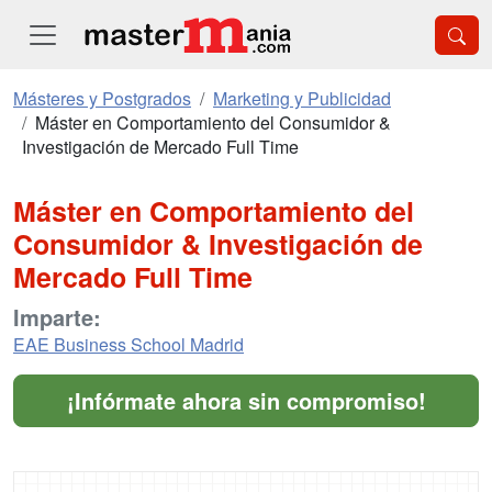
Másteres y Postgrados
Marketing y Publicidad
Máster en Comportamiento del Consumidor &
Investigación de Mercado Full Time
Máster en Comportamiento del
Consumidor & Investigación de
Mercado Full Time
Imparte:
EAE Business School Madrid
¡Infórmate ahora sin compromiso!