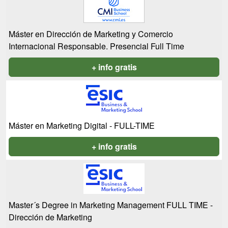
Máster en Dirección de Marketing y Comercio
Internacional Responsable. Presencial Full Time
+ info gratis
Máster en Marketing Digital - FULL-TIME
+ info gratis
Master´s Degree in Marketing Management FULL TIME -
Dirección de Marketing