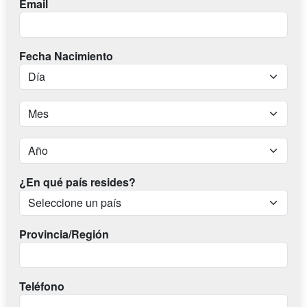
Email
Fecha Nacimiento
¿En qué país resides?
Provincia/Región
Teléfono