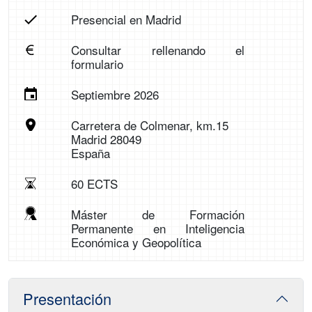
Presencial en Madrid
Consultar rellenando el
formulario
Septiembre 2026
Carretera de Colmenar, km.15
Madrid 28049
España
60 ECTS
Máster de Formación
Permanente en Inteligencia
Económica y Geopolítica
Presentación