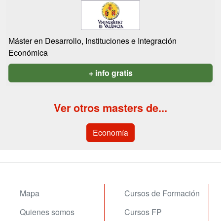
Máster en Desarrollo, Instituciones e Integración
Económica
+ info gratis
Ver otros masters de...
Economía
Mapa
Cursos de Formación
Quienes somos
Cursos FP