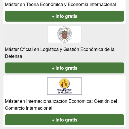
Máster en Teoría Económica y Economía Internacional
+ info gratis
Máster Oficial en Logística y Gestión Económica de la
Defensa
+ info gratis
Máster en Internacionalización Económica: Gestión del
Comercio Internacional
+ info gratis