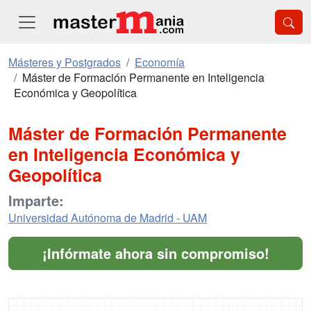
Másteres y Postgrados
Economía
Máster de Formación Permanente en Inteligencia
Económica y Geopolítica
Máster de Formación Permanente
en Inteligencia Económica y
Geopolítica
Imparte:
Universidad Autónoma de Madrid - UAM
¡Infórmate ahora sin compromiso!