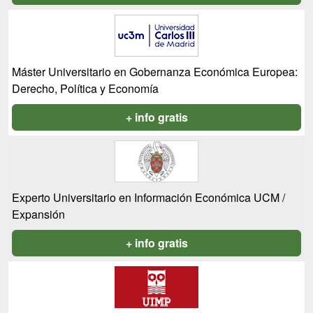
Máster Universitario en Gobernanza Económica Europea:
Derecho, Política y Economía
+ info gratis
Experto Universitario en Información Económica UCM /
Expansión
+ info gratis