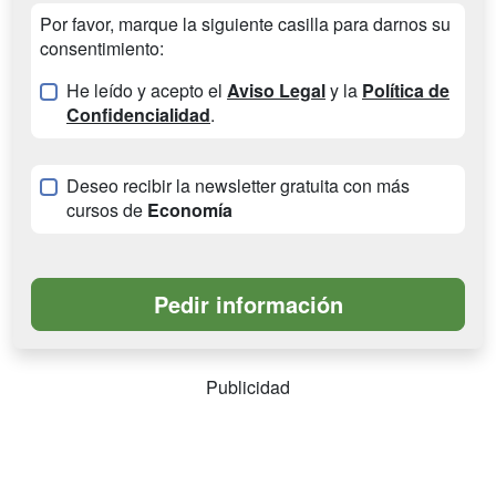
Por favor, marque la siguiente casilla para darnos su
consentimiento:
He leído y acepto el
Aviso Legal
y la
Política de
Confidencialidad
.
Deseo recibir la newsletter gratuita con más
cursos de
Economía
Publicidad