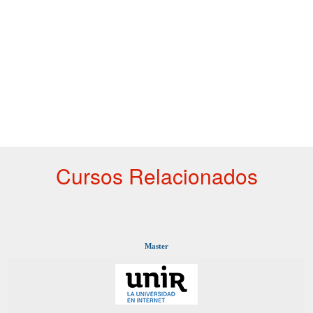
Cursos Relacionados
Master