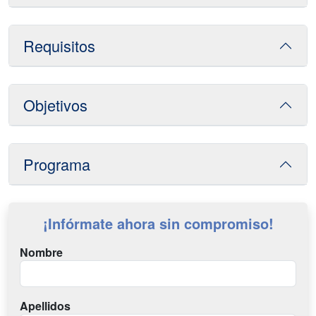
Requisitos
Objetivos
Programa
¡Infórmate ahora sin compromiso!
Nombre
Apellidos