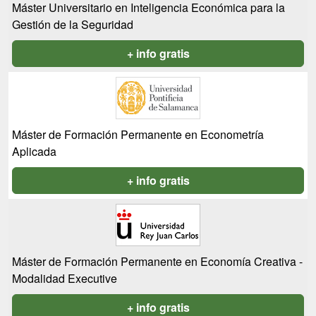
Máster Universitario en Inteligencia Económica para la
Gestión de la Seguridad
+ info gratis
Máster de Formación Permanente en Econometría
Aplicada
+ info gratis
Máster de Formación Permanente en Economía Creativa -
Modalidad Executive
+ info gratis