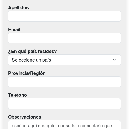
Apellidos
Email
¿En qué país resides?
Provincia/Región
Teléfono
Observaciones