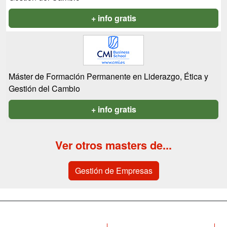
+ info gratis
Máster de Formación Permanente en Liderazgo, Ética y
Gestión del Cambio
+ info gratis
Ver otros masters de...
Gestión de Empresas