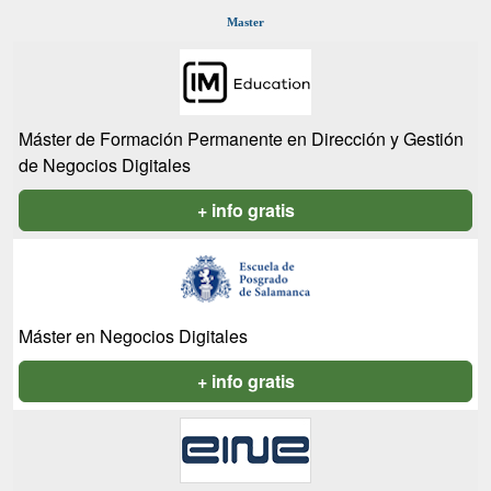
Master
Máster de Formación Permanente en Dirección y Gestión
de Negocios Digitales
+ info gratis
Máster en Negocios Digitales
+ info gratis