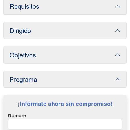
Requisitos
Dirigido
Objetivos
Programa
¡Infórmate ahora sin compromiso!
Nombre