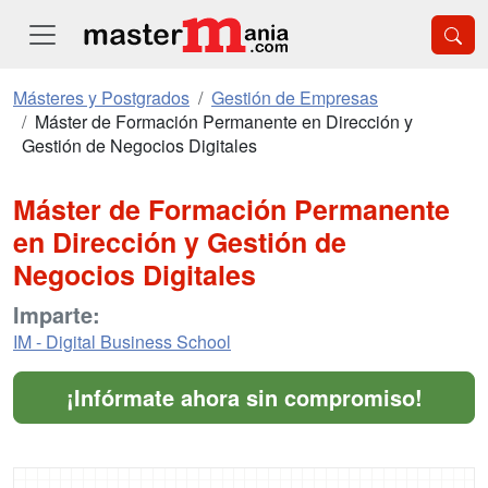
Másteres y Postgrados
Gestión de Empresas
Máster de Formación Permanente en Dirección y
Gestión de Negocios Digitales
Máster de Formación Permanente
en Dirección y Gestión de
Negocios Digitales
Imparte:
IM - Digital Business School
¡Infórmate ahora sin compromiso!