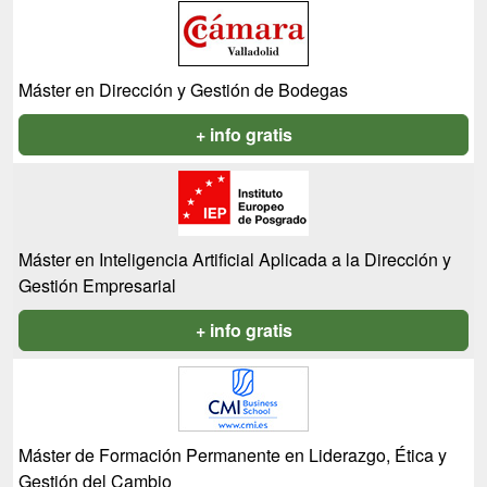
Máster en Dirección y Gestión de Bodegas
+ info gratis
Máster en Inteligencia Artificial Aplicada a la Dirección y
Gestión Empresarial
+ info gratis
Máster de Formación Permanente en Liderazgo, Ética y
Gestión del Cambio