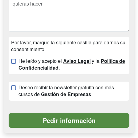
Por favor, marque la siguiente casilla para darnos su
consentimiento:
He leído y acepto el
Aviso Legal
y la
Política de
Confidencialidad
.
Deseo recibir la newsletter gratuita con más
cursos de
Gestión de Empresas