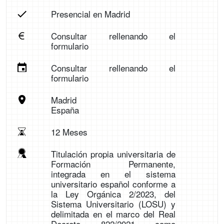
Presencial en Madrid
Consultar rellenando el
formulario
Consultar rellenando el
formulario
Madrid
España
12 Meses
Titulación propia universitaria de
Formación Permanente,
integrada en el sistema
universitario español conforme a
la Ley Orgánica 2/2023, del
Sistema Universitario (LOSU) y
delimitada en el marco del Real
Decreto 822/2021 como