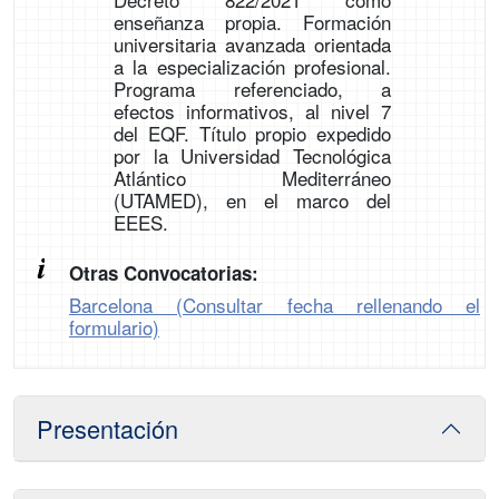
enseñanza propia. Formación
universitaria avanzada orientada
a la especialización profesional.
Programa referenciado, a
efectos informativos, al nivel 7
del EQF. Título propio expedido
por la Universidad Tecnológica
Atlántico Mediterráneo
(UTAMED), en el marco del
EEES.
Otras Convocatorias:
Barcelona (Consultar fecha rellenando el
formulario)
Presentación