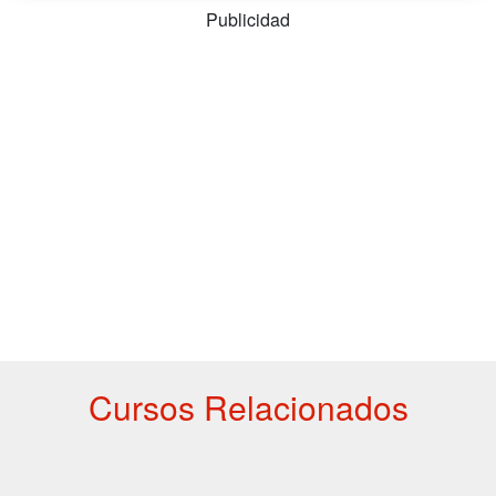
Publicidad
Cursos Relacionados