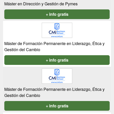
Máster en Dirección y Gestión de Pymes
+ info gratis
Máster de Formación Permanente en Liderazgo, Ética y
Gestión del Cambio
+ info gratis
Máster de Formación Permanente en Liderazgo, Ética y
Gestión del Cambio
+ info gratis