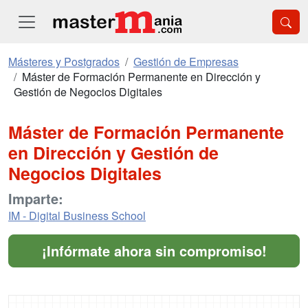
Másteres y Postgrados
Gestión de Empresas
Máster de Formación Permanente en Dirección y
Gestión de Negocios Digitales
Máster de Formación Permanente
en Dirección y Gestión de
Negocios Digitales
Imparte:
IM - Digital Business School
¡Infórmate ahora sin compromiso!