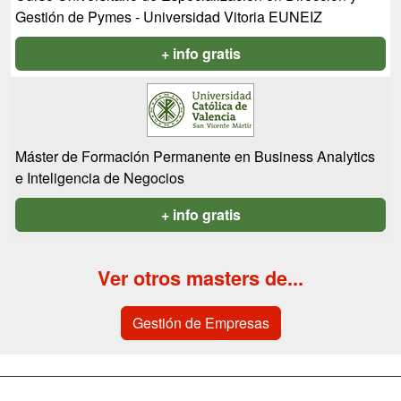
Gestión de Pymes - Universidad Vitoria EUNEIZ
+ info gratis
Máster de Formación Permanente en Business Analytics
e Inteligencia de Negocios
+ info gratis
Ver otros masters de...
Gestión de Empresas