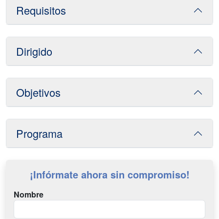
Requisitos
Dirigido
Objetivos
Programa
¡Infórmate ahora sin compromiso!
Nombre