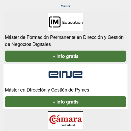
Master
Máster de Formación Permanente en Dirección y Gestión
de Negocios Digitales
+ info gratis
Máster en Dirección y Gestión de Pymes
+ info gratis