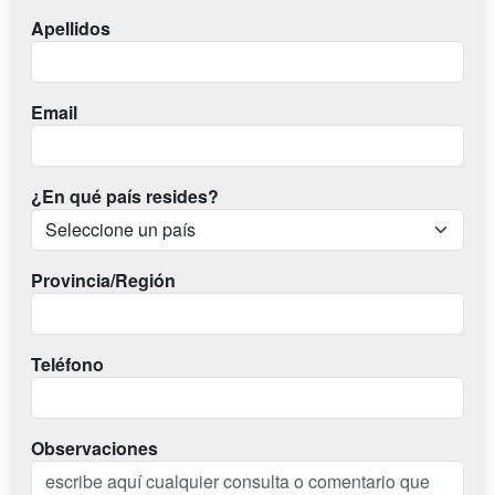
Apellidos
Email
¿En qué país resides?
Provincia/Región
Teléfono
Observaciones