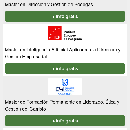
Máster en Dirección y Gestión de Bodegas
+ info gratis
Máster en Inteligencia Artificial Aplicada a la Dirección y
Gestión Empresarial
+ info gratis
Máster de Formación Permanente en Liderazgo, Ética y
Gestión del Cambio
+ info gratis