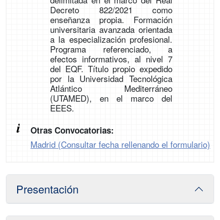
Decreto 822/2021 como
enseñanza propia. Formación
universitaria avanzada orientada
a la especialización profesional.
Programa referenciado, a
efectos informativos, al nivel 7
del EQF. Título propio expedido
por la Universidad Tecnológica
Atlántico Mediterráneo
(UTAMED), en el marco del
EEES.
Otras Convocatorias:
Madrid (Consultar fecha rellenando el formulario)
Presentación