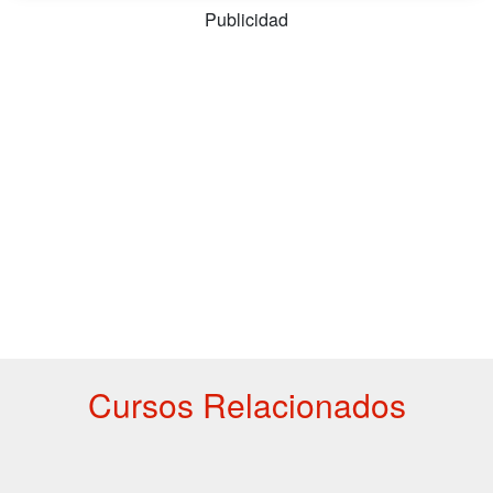
Publicidad
Cursos Relacionados