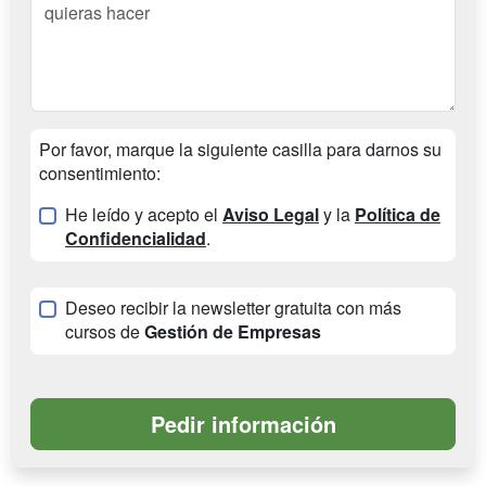
Por favor, marque la siguiente casilla para darnos su
consentimiento:
He leído y acepto el
Aviso Legal
y la
Política de
Confidencialidad
.
Deseo recibir la newsletter gratuita con más
cursos de
Gestión de Empresas