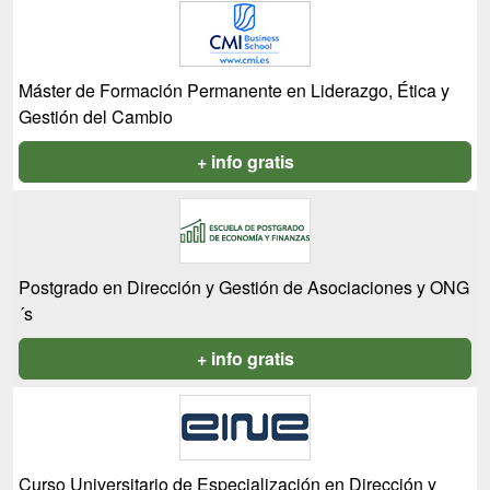
Máster de Formación Permanente en Liderazgo, Ética y
Gestión del Cambio
+ info gratis
Postgrado en Dirección y Gestión de Asociaciones y ONG
´s
+ info gratis
Curso Universitario de Especialización en Dirección y