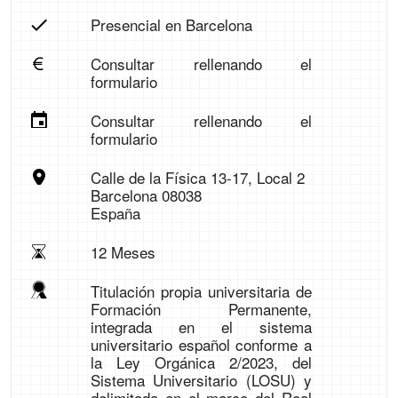
Presencial en Barcelona
Consultar rellenando el
formulario
Consultar rellenando el
formulario
Calle de la Física 13-17, Local 2
Barcelona 08038
España
12 Meses
Titulación propia universitaria de
Formación Permanente,
integrada en el sistema
universitario español conforme a
la Ley Orgánica 2/2023, del
Sistema Universitario (LOSU) y
delimitada en el marco del Real