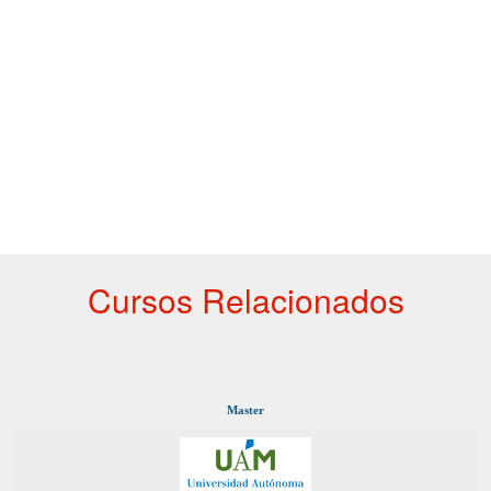
Cursos Relacionados
Master