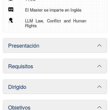
El Master se imparte en Inglés
LLM Law, Conflict and Human
Rights
Presentación
Requisitos
Dirigido
Objetivos