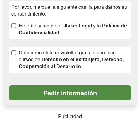
Por favor, marque la siguiente casilla para darnos su
consentimiento:
He leído y acepto el
Aviso Legal
y la
Política de
Confidencialidad
.
Deseo recibir la newsletter gratuita con más
cursos de
Derecho en el extranjero, Derecho,
Cooperación al Desarrollo
Publicidad