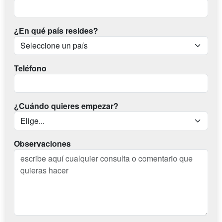
¿En qué país resides?
Teléfono
¿Cuándo quieres empezar?
Observaciones