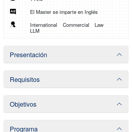
El Master se imparte en Inglés
International Commercial Law
LLM
Presentación
Requisitos
Objetivos
Programa