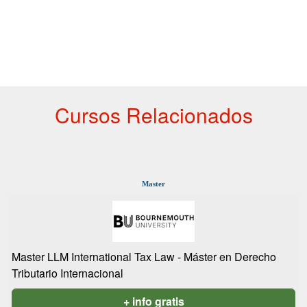
Cursos Relacionados
Master
Master LLM International Tax Law - Máster en Derecho
Tributario Internacional
+ info gratis