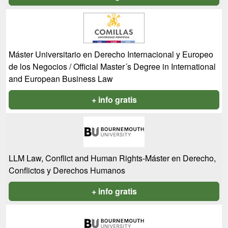
Máster Universitario en Derecho Internacional y Europeo
de los Negocios / Official Master´s Degree in International
and European Business Law
+ info gratis
LLM Law, Conflict and Human Rights-Máster en Derecho,
Conflictos y Derechos Humanos
+ info gratis