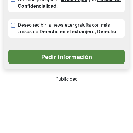
Confidencialidad
.
Deseo recibir la newsletter gratuita con más
cursos de
Derecho en el extranjero, Derecho
Publicidad