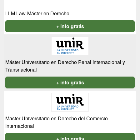
LLM Law-Máster en Derecho
+ info gratis
Máster Universitario en Derecho Penal Internacional y
Transnacional
+ info gratis
Master Universitario en Derecho del Comercio
Internacional
+ info gratis