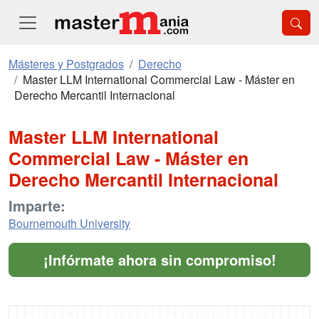
Másteres y Postgrados
Derecho
Master LLM International Commercial Law - Máster en
Derecho Mercantil Internacional
Master LLM International
Commercial Law - Máster en
Derecho Mercantil Internacional
Imparte:
Bournemouth University
¡Infórmate ahora sin compromiso!