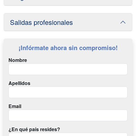
Salidas profesionales
¡Infórmate ahora sin compromiso!
Nombre
Apellidos
Email
¿En qué país resides?