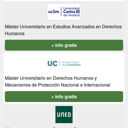
Máster Universitario en Estudios Avanzados en Derechos
Humanos
+ info gratis
Máster Universitario en Derechos Humanos y
Mecanismos de Protección Nacional e Internacional
+ info gratis