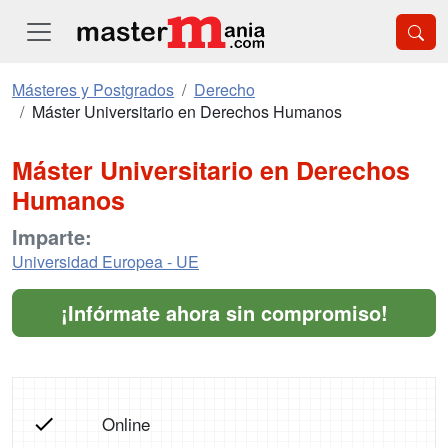
Másteres y Postgrados
Derecho
Máster Universitario en Derechos Humanos
Máster Universitario en Derechos
Humanos
Imparte:
Universidad Europea - UE
¡Infórmate ahora sin compromiso!
Online