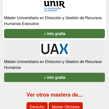
Máster Universitario en Dirección y Gestión de Recursos
Humanos Executive
+ info gratis
Máster Universitario en Direccion y Gestion de Recursos
Humanos
+ info gratis
Ver otros masters de...
Derecho
Master Oficiales