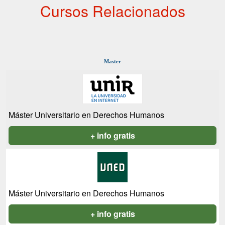
Cursos Relacionados
Master
Máster Universitario en Derechos Humanos
+ info gratis
Máster Universitario en Derechos Humanos
+ info gratis