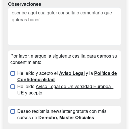
Observaciones
Por favor, marque la siguiente casilla para darnos su
consentimiento:
He leído y acepto el
Aviso Legal
y la
Política de
Confidencialidad
.
He leído
Aviso Legal de Universidad Europea -
UE
y acepto.
Deseo recibir la newsletter gratuita con más
cursos de
Derecho, Master Oficiales