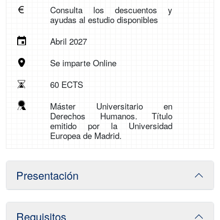
Consulta los descuentos y
ayudas al estudio disponibles
Abril 2027
Se imparte Online
60 ECTS
Máster Universitario en
Derechos Humanos. Título
emitido por la Universidad
Europea de Madrid.
Presentación
Requisitos