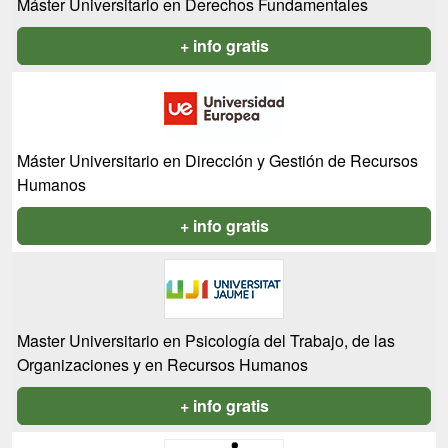
Máster Universitario en Derechos Fundamentales
+ info gratis
Máster Universitario en Dirección y Gestión de Recursos
Humanos
+ info gratis
Master Universitario en Psicología del Trabajo, de las
Organizaciones y en Recursos Humanos
+ info gratis