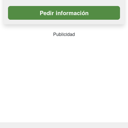
Publicidad