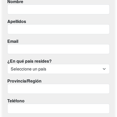
Nombre
Apellidos
Email
¿En qué país resides?
Provincia/Región
Teléfono