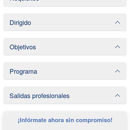
Dirigido
Objetivos
Programa
Salidas profesionales
¡Infórmate ahora sin compromiso!