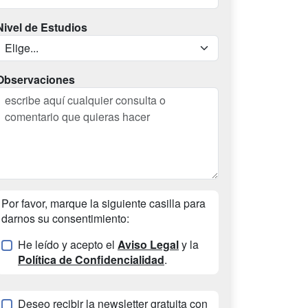
Nivel de Estudios
Observaciones
Por favor, marque la siguiente casilla para
darnos su consentimiento:
He leído y acepto el
Aviso Legal
y la
Política de Confidencialidad
.
Deseo recibir la newsletter gratuita con