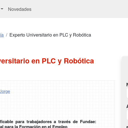
Novedades
ía
Experto Universitario en PLC y Robótica
ersitario en PLC y Robótica
Jorge
ficable para trabajadores a través de Fundae:
al para la Formación en el Empleo