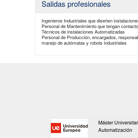
Salidas profesionales
Ingenieros Industriales que diseñen instalacion
Personal de Mantenimiento que tengan contacto d
Técnicos de instalaciones Automatizadas
Personal de Producción, encargados, responsab
manejo de autómatas y robots industriales
Máster Universitar
Automatización