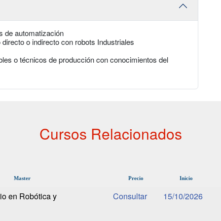
es de automatización
irecto o indirecto con robots Industriales
les o técnicos de producción con conocimientos del
Cursos Relacionados
Master
Precio
Inicio
io en Robótica y
15/10/2026