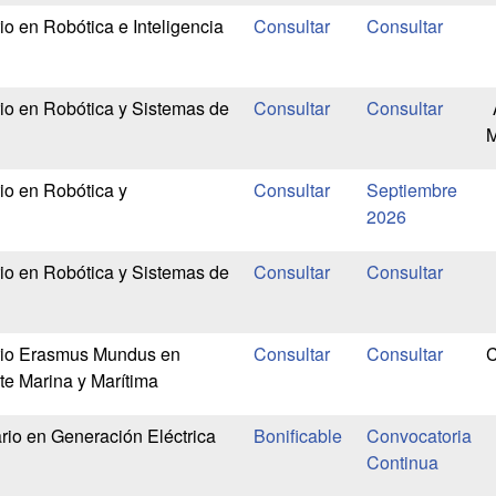
io en Robótica e Inteligencia
rio en Robótica y Sistemas de
io en Robótica y
Septiembre
2026
rio en Robótica y Sistemas de
ario Erasmus Mundus en
C
te Marina y Marítima
ario en Generación Eléctrica
Bonificable
Convocatoria
Continua