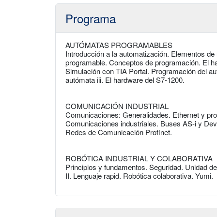
Programa
AUTÓMATAS PROGRAMABLES
Introducción a la automatización. Elementos de
programable. Conceptos de programación. El har
Simulación con TIA Portal. Programación del au
autómata iii. El hardware del S7-1200.
COMUNICACIÓN INDUSTRIAL
Comunicaciones: Generalidades. Ethernet y pro
Comunicaciones industriales. Buses AS-i y De
Redes de Comunicación Profinet.
ROBÓTICA INDUSTRIAL Y COLABORATIVA
Principios y fundamentos. Seguridad. Unidad de
II. Lenguaje rapid. Robótica colaborativa. Yumi.