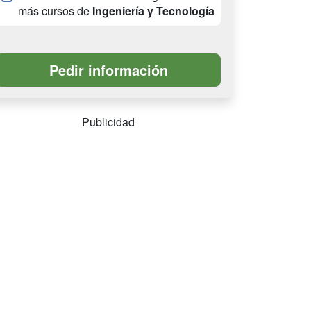
más cursos de
Ingeniería y Tecnología
Publicidad