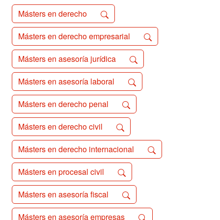
Másters en derecho
Másters en derecho empresarial
Másters en asesoría jurídica
Másters en asesoría laboral
Másters en derecho penal
Másters en derecho civil
Másters en derecho internacional
Másters en procesal civil
Másters en asesoría fiscal
Másters en asesoría empresas