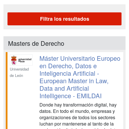
Filtra los resultados
Masters de Derecho
Máster Universitario Europeo
en Derecho, Datos e
Universidad
Inteligencia Artificial -
de León
European Master in Law,
Data and Artificial
Intelligence - EMILDAI
Donde hay transformación digital, hay
datos. En todo el mundo, empresas y
organizaciones de todos los sectores
luchan por mantenerse al tanto de la