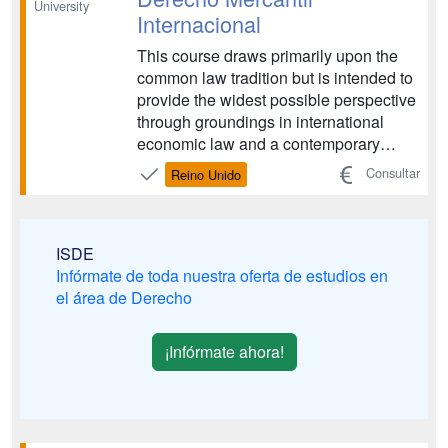
University
Internacional
This course draws primarily upon the
common law tradition but is intended to
provide the widest possible perspective
through groundings in international
economic law and a contemporary
economic and financial context. ...
Consultar
Reino Unido
ISDE
Infórmate de toda nuestra oferta de estudios en
el área de Derecho
¡Infórmate ahora!