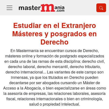
Estudiar en el Extranjero
Másteres y posgrados en
Derecho
En Mastermania se encuentran cursos de Derecho,
másteres online y formación de postgrado especializados
en cada una de las ramas de esta disciplina: derecho civil,
derecho laboral, derecho mercantil, derecho tributario,
derecho internacional... Las variantes de este campo son
inmensas, ya que los titulados en Derecho pueden
decantarse por ser abogados cursando un Máster de
Acceso a la Abogacía, o bien especializarse en áreas como
la asesoría de empresas, las relaciones laborales, asesoría
fiscal, relaciones internacionales o bien en criminología,
salud o propiedad intelectual.