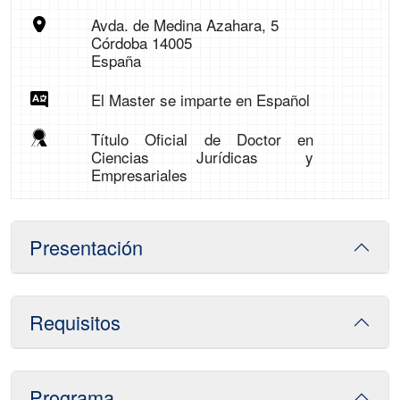
Avda. de Medina Azahara, 5
Córdoba 14005
España
El Master se imparte en Español
Título Oficial de Doctor en
Ciencias Jurídicas y
Empresariales
Presentación
Requisitos
Programa