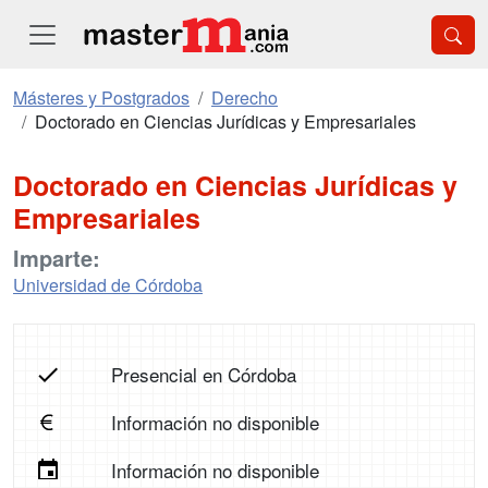
Másteres y Postgrados
Derecho
Doctorado en Ciencias Jurídicas y Empresariales
Doctorado en Ciencias Jurídicas y
Empresariales
Imparte:
Universidad de Córdoba
Presencial en Córdoba
Información no disponible
Información no disponible