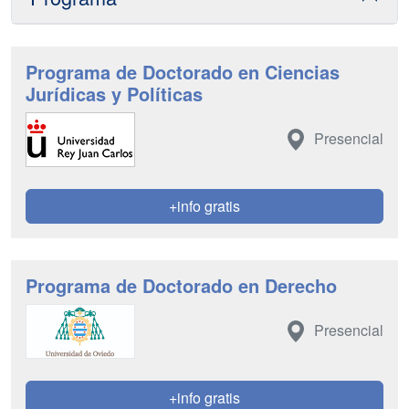
Programa de Doctorado en Ciencias
Jurídicas y Políticas
Presencial
+info gratis
Programa de Doctorado en Derecho
Presencial
+info gratis