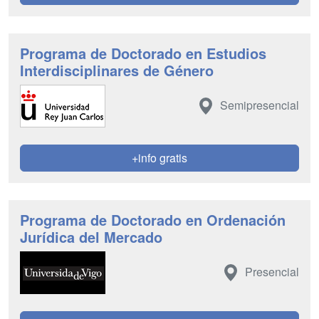
Programa de Doctorado en Estudios
Interdisciplinares de Género
Semipresencial
+info gratis
Programa de Doctorado en Ordenación
Jurídica del Mercado
Presencial