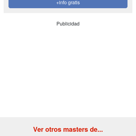
+info gratis
Publicidad
Ver otros masters de...