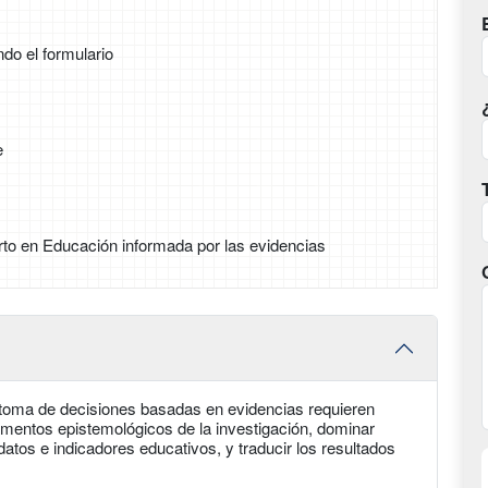
ndo el formulario
e
to en Educación informada por las evidencias
la toma de decisiones basadas en evidencias requieren
mentos epistemológicos de la investigación, dominar
 datos e indicadores educativos, y traducir los resultados