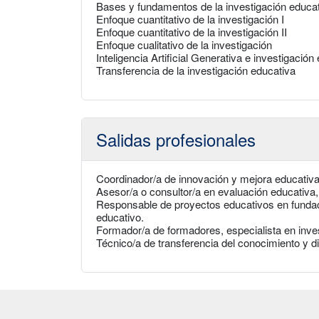
Bases y fundamentos de la investigación educa
Enfoque cuantitativo de la investigación I
Enfoque cuantitativo de la investigación II
Enfoque cualitativo de la investigación
Inteligencia Artificial Generativa e investigación
Transferencia de la investigación educativa
Salidas profesionales
Coordinador/a de innovación y mejora educativ
Asesor/a o consultor/a en evaluación educativa,
Responsable de proyectos educativos en fundac
educativo.
Formador/a de formadores, especialista en inves
Técnico/a de transferencia del conocimiento y d