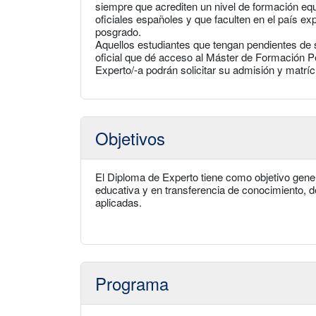
siempre que acrediten un nivel de formación equi
oficiales españoles y que faculten en el país ex
posgrado.
Aquellos estudiantes que tengan pendientes de 
oficial que dé acceso al Máster de Formación 
Experto/-a podrán solicitar su admisión y matríc
Objetivos
El Diploma de Experto tiene como objetivo gene
educativa y en transferencia de conocimiento, 
aplicadas.
Programa