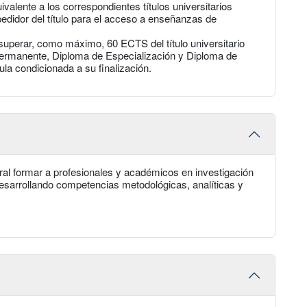
valente a los correspondientes títulos universitarios
pedidor del título para el acceso a enseñanzas de
superar, como máximo, 60 ECTS del título universitario
Permanente, Diploma de Especialización y Diploma de
ula condicionada a su finalización.
ral formar a profesionales y académicos en investigación
desarrollando competencias metodológicas, analíticas y