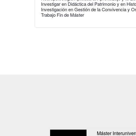
Investigar en Didáctica del Patrimonio y en Hist
Investigación en Gestión de la Convivencia y O
Trabajo Fin de Máster
Máster Interuniver