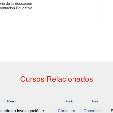
oria de la Educación
rientación Educativa
Cursos Relacionados
Master
Precio
Inicio
sitario en Investigación e
P