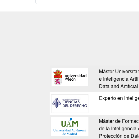
Máster Universita
e Inteligencia Arti
Data and Artificia
Experto en Intelig
Máster de Formac
de la Inteligencia 
Protección de Dat