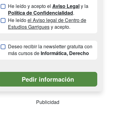
He leído y acepto el
Aviso Legal
y la
Política de Confidencialidad
.
He leído
el Aviso legal de Centro de
Estudios Garrigues
y acepto.
Deseo recibir la newsletter gratuita con
más cursos de
Informática, Derecho
Publicidad