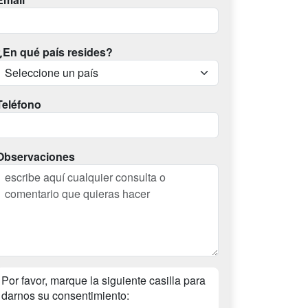
¿En qué país resides?
Teléfono
Observaciones
Por favor, marque la siguiente casilla para
darnos su consentimiento: