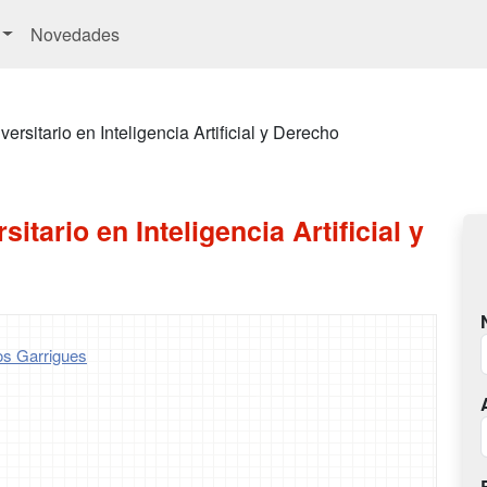
Novedades
ersitario en Inteligencia Artificial y Derecho
itario en Inteligencia Artificial y
os Garrigues