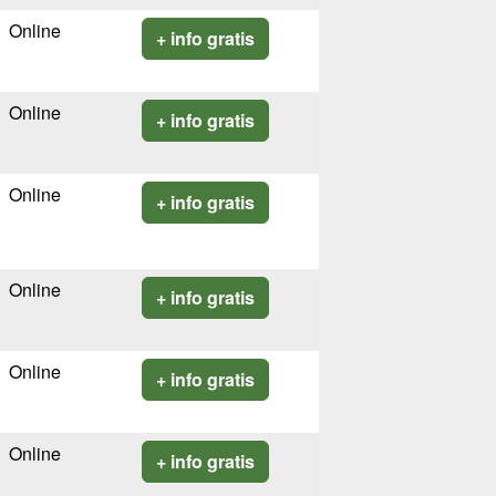
Online
+ info gratis
Online
+ info gratis
Online
+ info gratis
Online
+ info gratis
Online
+ info gratis
Online
+ info gratis