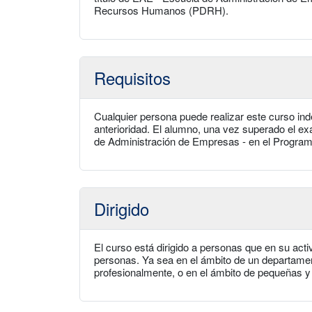
Recursos Humanos (PDRH).
Requisitos
Cualquier persona puede realizar este curso in
anterioridad. El alumno, una vez superado el exa
de Administración de Empresas - en el Progr
Dirigido
El curso está dirigido a personas que en su acti
personas. Ya sea en el ámbito de un departamen
profesionalmente, o en el ámbito de pequeñas