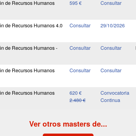
ión de Recursos Humanos
595 €
ión de Recursos Humanos 4.0
29/10/2026
ión de Recursos Humanos -
ión de Recursos Humanos
ión de Recursos Humanos
620 €
Convocatoria
2.480 €
Continua
Ver otros masters de...