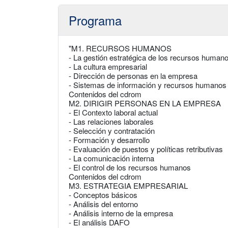
Programa
"M1. RECURSOS HUMANOS
- La gestión estratégica de los recursos human
- La cultura empresarial
- Dirección de personas en la empresa
- Sistemas de información y recursos humanos
Contenidos del cdrom
M2. DIRIGIR PERSONAS EN LA EMPRESA
- El Contexto laboral actual
- Las relaciones laborales
- Selección y contratación
- Formación y desarrollo
- Evaluación de puestos y políticas retributivas
- La comunicación interna
- El control de los recursos humanos
Contenidos del cdrom
M3. ESTRATEGIA EMPRESARIAL
- Conceptos básicos
- Análisis del entorno
- Análisis interno de la empresa
- El análisis DAFO