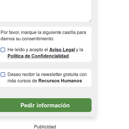
Por favor, marque la siguiente casilla para
darnos su consentimiento:
He leído y acepto el
Aviso Legal
y la
Política de Confidencialidad
.
Deseo recibir la newsletter gratuita con
más cursos de
Recursos Humanos
Publicidad