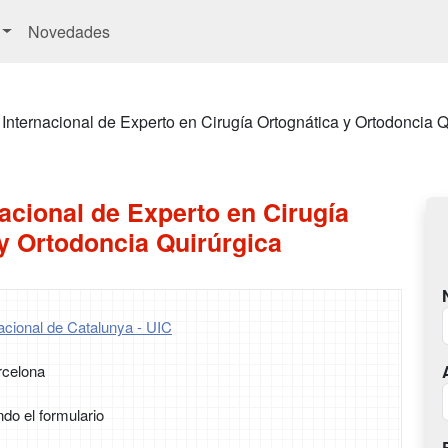
Novedades
Internacional de Experto en Cirugía Ortognática y Ortodoncia Q
acional de Experto en Cirugía
y Ortodoncia Quirúrgica
nacional de Catalunya - UIC
rcelona
ndo el formulario