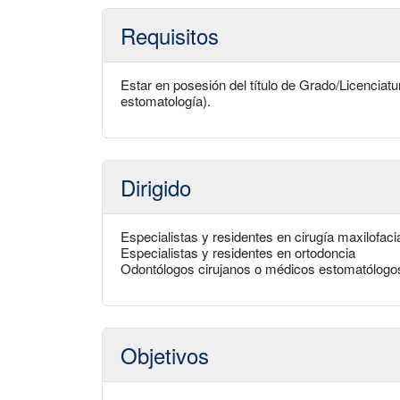
Requisitos
Estar en posesión del título de Grado/Licenciat
estomatología).
Dirigido
Especialistas y residentes en cirugía maxilofaci
Especialistas y residentes en ortodoncia
Odontólogos cirujanos o médicos estomatólogo
Objetivos