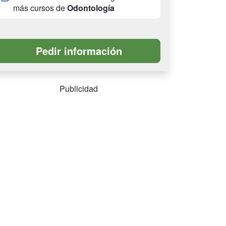
más cursos de
Odontología
Publicidad