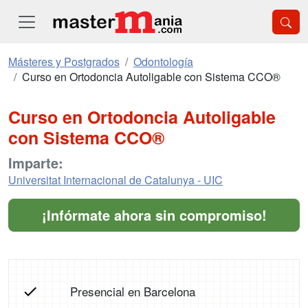
Másteres y Postgrados
Odontología
Curso en Ortodoncia Autoligable con Sistema CCO®
Curso en Ortodoncia Autoligable
con Sistema CCO®
Imparte:
Universitat Internacional de Catalunya - UIC
¡Infórmate ahora sin compromiso!
Presencial en Barcelona