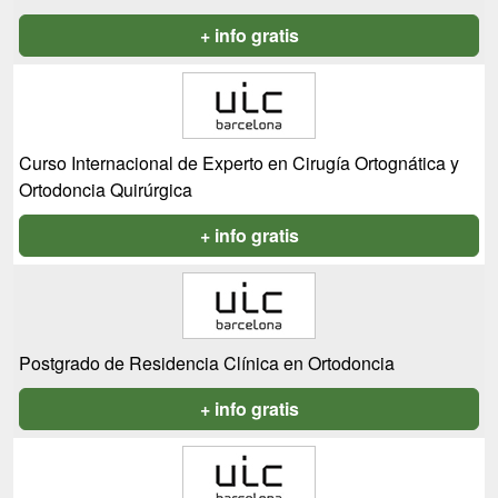
+ info gratis
Curso Internacional de Experto en Cirugía Ortognática y
Ortodoncia Quirúrgica
+ info gratis
Postgrado de Residencia Clínica en Ortodoncia
+ info gratis