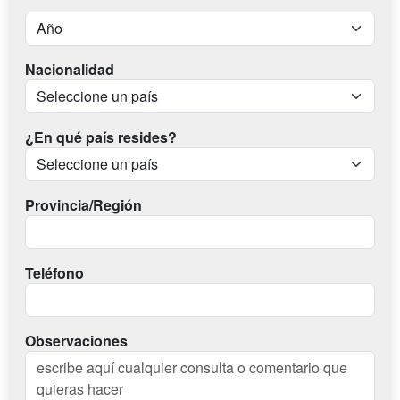
Nacionalidad
¿En qué país resides?
Provincia/Región
Teléfono
Observaciones