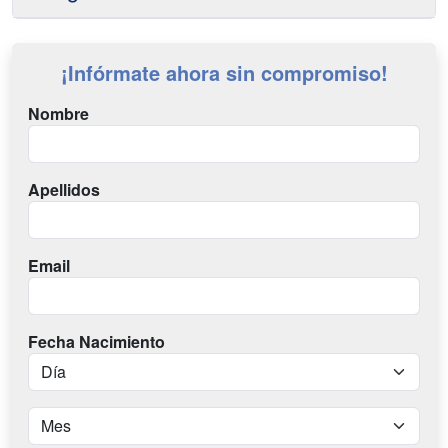
¡Infórmate ahora sin compromiso!
Nombre
Apellidos
Email
Fecha Nacimiento