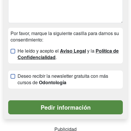
Por favor, marque la siguiente casilla para darnos su
consentimiento:
He leído y acepto el
Aviso Legal
y la
Política de
Confidencialidad
.
Deseo recibir la newsletter gratuita con más
cursos de
Odontología
Publicidad