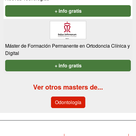
+ info gratis
Máster de Formación Permanente en Ortodoncia Clínica y
Digital
+ info gratis
Ver otros masters de...
Odontología