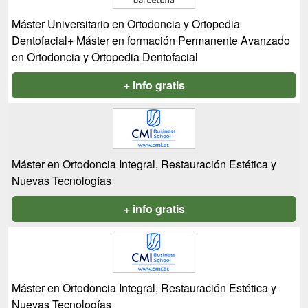
Máster Universitario en Ortodoncia y Ortopedia
Dentofacial+ Máster en formación Permanente Avanzado
en Ortodoncia y Ortopedia Dentofacial
+ info gratis
Máster en Ortodoncia Integral, Restauración Estética y
Nuevas Tecnologías
+ info gratis
Máster en Ortodoncia Integral, Restauración Estética y
Nuevas Tecnologías