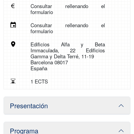
Consultar rellenando el
formulario
Consultar rellenando el
formulario
Edificios Alfa y Beta
Immaculada, 22 Edificios
Gamma y Delta Terré, 11-19
Barcelona 08017
España
1 ECTS
Presentación
Programa