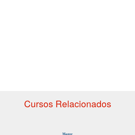
Cursos Relacionados
Master