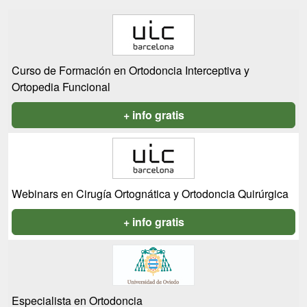
Curso de Formación en Ortodoncia Interceptiva y
Ortopedia Funcional
+ info gratis
Webinars en Cirugía Ortognática y Ortodoncia Quirúrgica
+ info gratis
Especialista en Ortodoncia