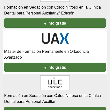
Formación en Sedación con Óxido Nitroso en la Clínica
Dental para Personal Auxiliar 2ª Edición
+ info gratis
Máster de Formación Permanente en Ortodoncia
Avanzado
+ info gratis
Formación en Sedación con Óxido Nitroso en la Clínica
Dental para Personal Auxiliar