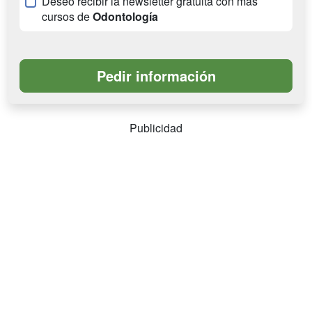
Deseo recibir la newsletter gratuita con más
cursos de
Odontología
Publicidad