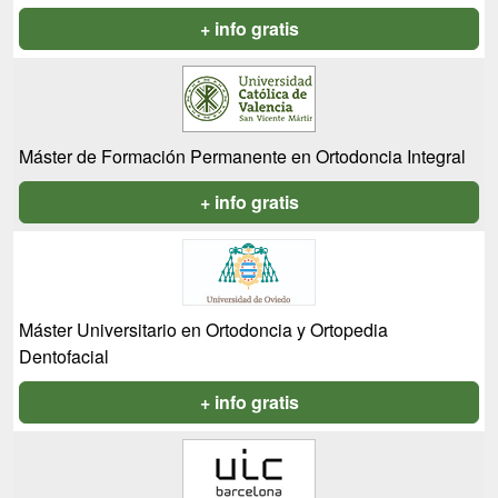
+ info gratis
Máster de Formación Permanente en Ortodoncia Integral
+ info gratis
Máster Universitario en Ortodoncia y Ortopedia
Dentofacial
+ info gratis