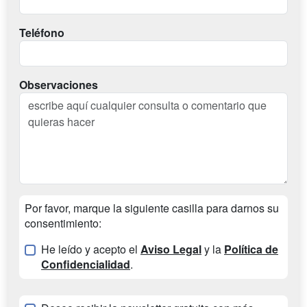
Teléfono
Observaciones
Por favor, marque la siguiente casilla para darnos su
consentimiento:
He leído y acepto el
Aviso Legal
y la
Política de
Confidencialidad
.