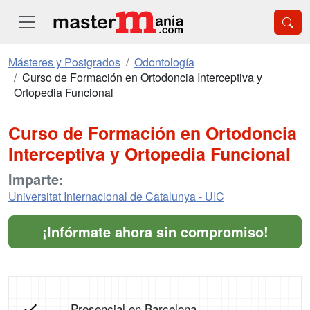
Másteres y Postgrados
Odontología
Curso de Formación en Ortodoncia Interceptiva y
Ortopedia Funcional
Curso de Formación en Ortodoncia
Interceptiva y Ortopedia Funcional
Imparte:
Universitat Internacional de Catalunya - UIC
¡Infórmate ahora sin compromiso!
Presencial en Barcelona