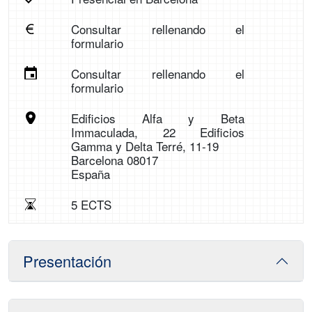
Consultar rellenando el
formulario
Consultar rellenando el
formulario
Edificios Alfa y Beta
Immaculada, 22 Edificios
Gamma y Delta Terré, 11-19
Barcelona 08017
España
5 ECTS
Presentación