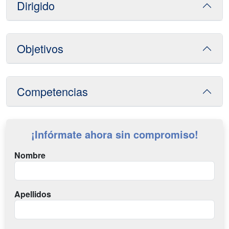
Dirigido
Objetivos
Competencias
¡Infórmate ahora sin compromiso!
Nombre
Apellidos