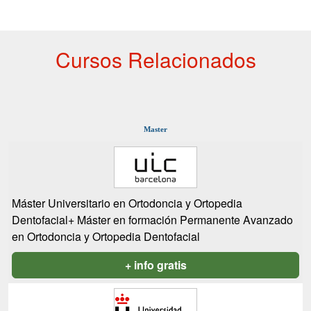
Cursos Relacionados
Master
Máster Universitario en Ortodoncia y Ortopedia
Dentofacial+ Máster en formación Permanente Avanzado
en Ortodoncia y Ortopedia Dentofacial
+ info gratis