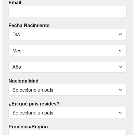
Email
Fecha Nacimiento
Nacionalidad
¿En qué país resides?
Provincia/Región