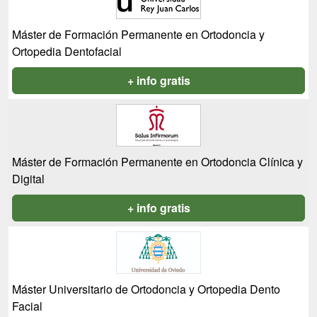
Máster de Formación Permanente en Ortodoncia y
Ortopedia Dentofacial
+ info gratis
Máster de Formación Permanente en Ortodoncia Clínica y
Digital
+ info gratis
Máster Universitario de Ortodoncia y Ortopedia Dento
Facial