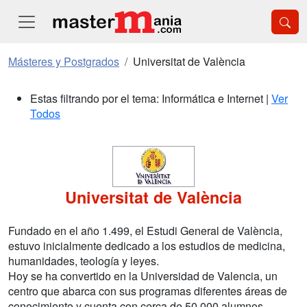
Másteres y Postgrados
Universitat de València
Estas filtrando por el tema: Informática e Internet |
Ver
Todos
Universitat de València
Fundado en el año 1.499, el Estudi General de València,
estuvo inicialmente dedicado a los estudios de medicina,
humanidades, teología y leyes.
Hoy se ha convertido en la Universidad de Valencia, un
centro que abarca con sus programas diferentes áreas de
conocimiento y cuenta con cerca de 50.000 alumnos.