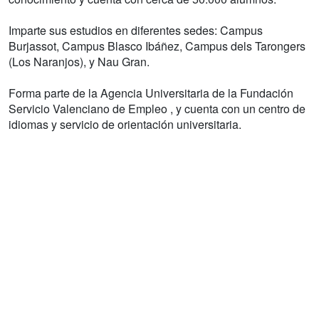
Imparte sus estudios en diferentes sedes: Campus
Burjassot, Campus Blasco Ibáñez, Campus dels Tarongers
(Los Naranjos), y Nau Gran.
Forma parte de la Agencia Universitaria de la Fundación
Servicio Valenciano de Empleo , y cuenta con un centro de
idiomas y servicio de orientación universitaria.