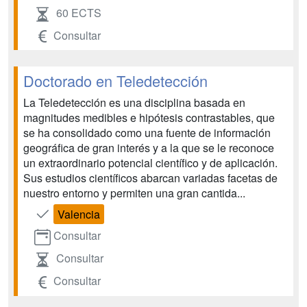
60 ECTS
Consultar
Doctorado en Teledetección
La Teledetección es una disciplina basada en
magnitudes medibles e hipótesis contrastables, que
se ha consolidado como una fuente de información
geográfica de gran interés y a la que se le reconoce
un extraordinario potencial científico y de aplicación.
Sus estudios científicos abarcan variadas facetas de
nuestro entorno y permiten una gran cantida...
Valencia
Consultar
Consultar
Consultar