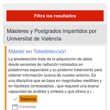
Filtra los resultados
Másteres y Postgrados impartidos por
Universitat de València
Máster en Teledetección
La teledetección trata de la adquisición de datos
desde sensores de radiación instalados en
plataformas espaciales y su posterior tratamiento para
obtener información acerca de nuestro entorno. Es
una disciplina que se basa en magnitudes medibles y
en hipótesis contrastables-, que requiere una buena
capacidad de análisis y síntesis y que ofrece a l...
Valencia
Consultar