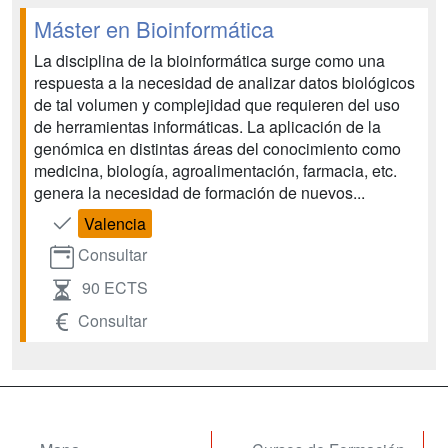
Máster en Bioinformática
La disciplina de la bioinformática surge como una
respuesta a la necesidad de analizar datos biológicos
de tal volumen y complejidad que requieren del uso
de herramientas informáticas. La aplicación de la
genómica en distintas áreas del conocimiento como
medicina, biología, agroalimentación, farmacia, etc.
genera la necesidad de formación de nuevos...
Valencia
Consultar
90 ECTS
Consultar