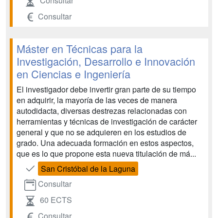
Consultar
Consultar
Máster en Técnicas para la
Investigación, Desarrollo e Innovación
en Ciencias e Ingeniería
El investigador debe invertir gran parte de su tiempo
en adquirir, la mayoría de las veces de manera
autodidacta, diversas destrezas relacionadas con
herramientas y técnicas de investigación de carácter
general y que no se adquieren en los estudios de
grado. Una adecuada formación en estos aspectos,
que es lo que propone esta nueva titulación de má...
San Cristóbal de la Laguna
Consultar
60 ECTS
Consultar