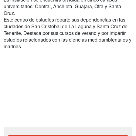
universitarios: Central, Anchieta, Guajara, Ofra y Santa
Cruz.
Este centro de estudios reparte sus dependencias en las
ciudades de San Cristóbal de La Laguna y Santa Cruz de
Tenerife. Destaca por sus cursos de verano y por impartir
estudios relacionados con las ciencias medioambientales y
marinas.