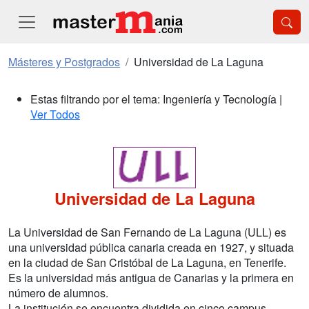
Másteres y Postgrados
Universidad de La Laguna
Estas filtrando por el tema: Ingeniería y Tecnología |
Ver Todos
Universidad de La Laguna
La Universidad de San Fernando de La Laguna (ULL) es
una universidad pública canaria creada en 1927, y situada
en la ciudad de San Cristóbal de La Laguna, en Tenerife.
Es la universidad más antigua de Canarias y la primera en
número de alumnos.
La institución se encuentra dividida en cinco campus