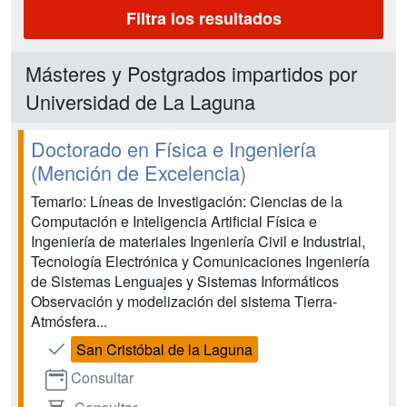
Filtra los resultados
Másteres y Postgrados impartidos por
Universidad de La Laguna
Doctorado en Física e Ingeniería
(Mención de Excelencia)
Temario: Líneas de Investigación: Ciencias de la
Computación e Inteligencia Artificial Física e
Ingeniería de materiales Ingeniería Civil e Industrial,
Tecnología Electrónica y Comunicaciones Ingeniería
de Sistemas Lenguajes y Sistemas Informáticos
Observación y modelización del sistema Tierra-
Atmósfera...
San Cristóbal de la Laguna
Consultar