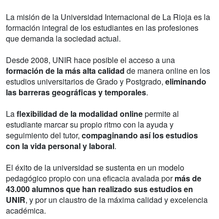
La misión de la Universidad Internacional de La Rioja es la
formación integral de los estudiantes en las profesiones
que demanda la sociedad actual.
Desde 2008, UNIR hace posible el acceso a una
formación de la más alta calidad
de manera online en los
estudios universitarios de Grado y Postgrado,
eliminando
las barreras geográficas y temporales
.
La
flexibilidad de la modalidad online
permite al
estudiante marcar su propio ritmo con la ayuda y
seguimiento del tutor,
compaginando así los estudios
con la vida personal y laboral
.
El éxito de la universidad se sustenta en un modelo
pedagógico propio con una eficacia avalada por
más de
43.000 alumnos que han realizado sus estudios en
UNIR
, y por un claustro de la máxima calidad y excelencia
académica.