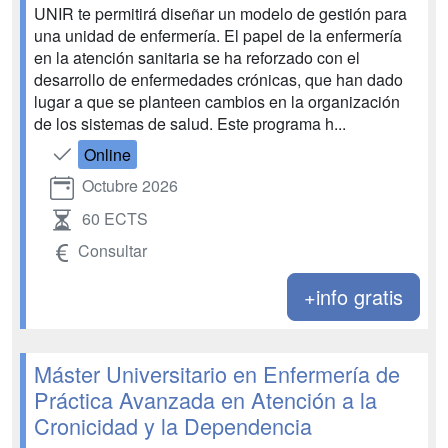
UNIR te permitirá diseñar un modelo de gestión para
una unidad de enfermería. El papel de la enfermería
en la atención sanitaria se ha reforzado con el
desarrollo de enfermedades crónicas, que han dado
lugar a que se planteen cambios en la organización
de los sistemas de salud. Este programa h...
Online
Octubre 2026
60 ECTS
Consultar
+info gratis
Máster Universitario en Enfermería de
Práctica Avanzada en Atención a la
Cronicidad y la Dependencia