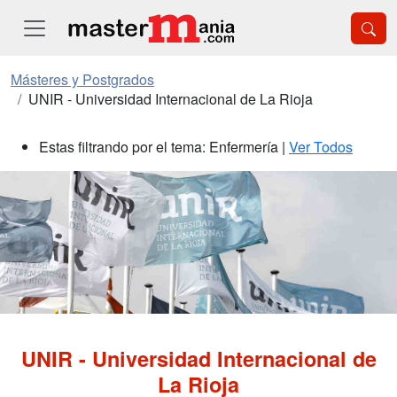
Másteres y Postgrados
UNIR - Universidad Internacional de La Rioja
Estas filtrando por el tema: Enfermería |
Ver Todos
UNIR - Universidad Internacional de
La Rioja