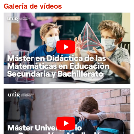
Galería de vídeos