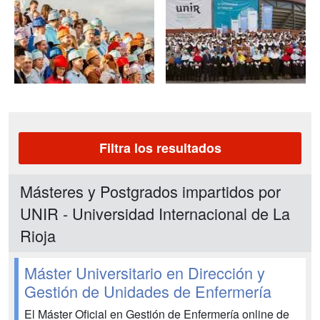
Filtra los resultados
Másteres y Postgrados impartidos por
UNIR - Universidad Internacional de La
Rioja
Máster Universitario en Dirección y
Gestión de Unidades de Enfermería
El Máster Oficial en Gestión de Enfermería online de