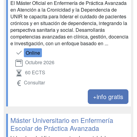
El Máster Oficial en Enfermería de Práctica Avanzada
en Atención a la Cronicidad y la Dependencia de
UNIR te capacita para liderar el cuidado de pacientes
crónicos y en situación de dependencia, integrando la
perspectiva sanitaria y social. Desarrollarás
competencias avanzadas en clínica, gestión, docencia
e investigación, con un enfoque basado en ...
Online
Octubre 2026
60 ECTS
Consultar
+info gratis
Máster Universitario en Enfermería
Escolar de Práctica Avanzada