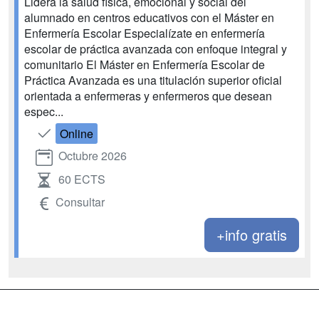
Lidera la salud física, emocional y social del
alumnado en centros educativos con el Máster en
Enfermería Escolar Especialízate en enfermería
escolar de práctica avanzada con enfoque integral y
comunitario El Máster en Enfermería Escolar de
Práctica Avanzada es una titulación superior oficial
orientada a enfermeras y enfermeros que desean
espec...
Online
Octubre 2026
60 ECTS
Consultar
+info gratis