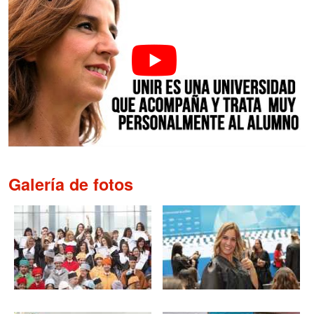
Galería de fotos