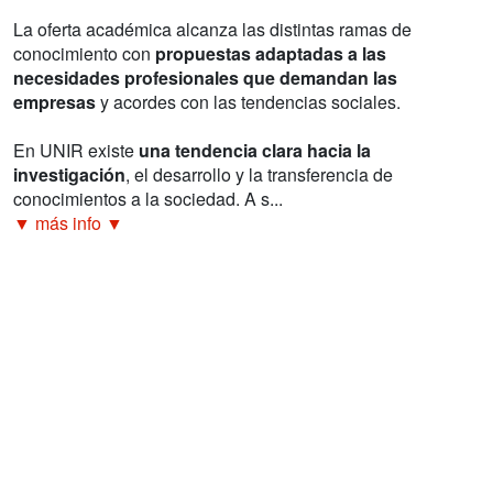
La oferta académica alcanza las distintas ramas de
conocimiento con
propuestas adaptadas a las
necesidades profesionales que demandan las
empresas
y acordes con las tendencias sociales.
En UNIR existe
una tendencia clara hacia la
investigación
, el desarrollo y la transferencia de
conocimientos a la sociedad. A s...
▼ más info ▼