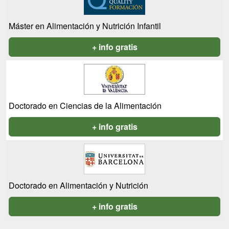
Máster en Alimentación y Nutrición Infantil
+ info gratis
Doctorado en Ciencias de la Alimentación
+ info gratis
Doctorado en Alimentación y Nutrición
+ info gratis