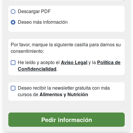
Descargar PDF
Deseo más información
Por favor, marque la siguiente casilla para darnos su
consentimiento:
He leído y acepto el
Aviso Legal
y la
Política de
Confidencialidad
.
Deseo recibir la newsletter gratuita con más
cursos de
Alimentos y Nutrición