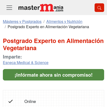
Másteres y Postgrados
Alimentos y Nutrición
Postgrado Experto en Alimentación Vegetariana
Postgrado Experto en Alimentación
Vegetariana
Imparte:
Esneca Medical & Science
¡Infórmate ahora sin compromiso!
Online