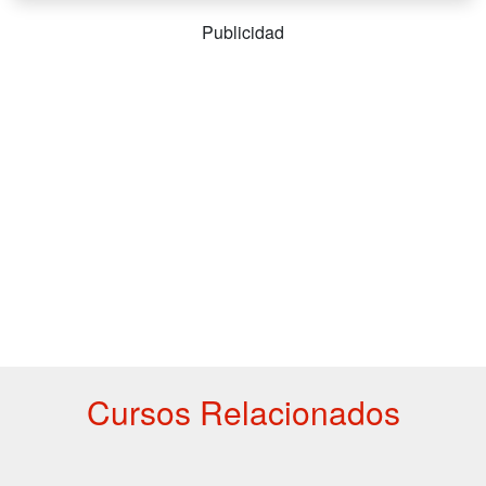
Publicidad
Cursos Relacionados