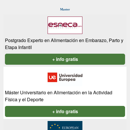
Master
Postgrado Experto en Alimentación en Embarazo, Parto y
Etapa Infantil
+ info gratis
Máster Universitario en Alimentación en la Actividad
Física y el Deporte
+ info gratis