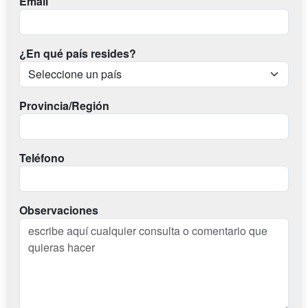
Email
¿En qué país resides?
Provincia/Región
Teléfono
Observaciones