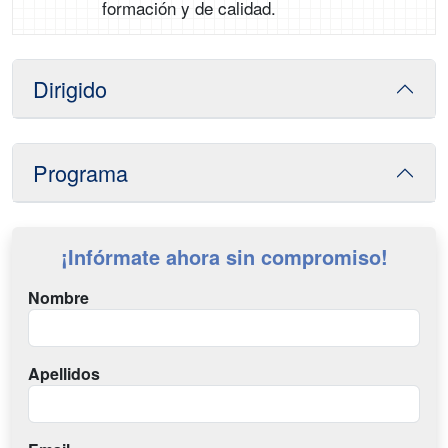
formación y de calidad.
Dirigido
Programa
¡Infórmate ahora sin compromiso!
Nombre
Apellidos