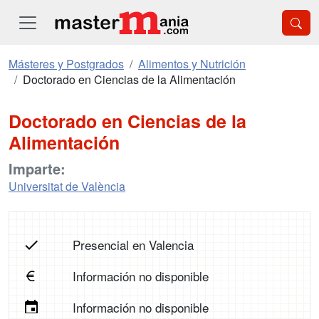
Másteres y Postgrados
Alimentos y Nutrición
Doctorado en Ciencias de la Alimentación
Doctorado en Ciencias de la
Alimentación
Imparte:
Universitat de València
Presencial en Valencia
Información no disponible
Información no disponible