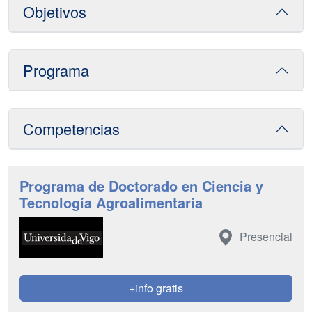
Objetivos
Programa
Competencias
Programa de Doctorado en Ciencia y
Tecnología Agroalimentaria
Presencial
+info gratis