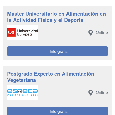
Máster Universitario en Alimentación en
la Actividad Física y el Deporte
Online
+info gratis
Postgrado Experto en Alimentación
Vegetariana
Online
+info gratis