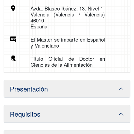
Avda. Blasco Ibáñez, 13. Nivel 1
Valencia (Valencia / València)
46010
España
El Master se imparte en Español
y Valenciano
Título Oficial de Doctor en
Ciencias de la Alimentación
Presentación
Requisitos