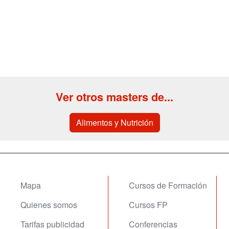
Ver otros masters de...
Alimentos y Nutrición
Mapa
Cursos de Formación
Quienes somos
Cursos FP
Tarifas publicidad
Conferencias