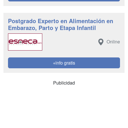
Postgrado Experto en Alimentación en
Embarazo, Parto y Etapa Infantil
Online
+info gratis
Publicidad