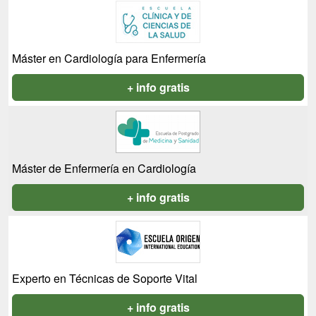
Máster en Cardiología para Enfermería
+ info gratis
Máster de Enfermería en Cardiología
+ info gratis
Experto en Técnicas de Soporte Vital
+ info gratis