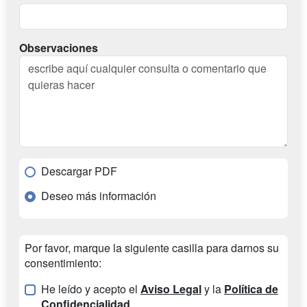
Observaciones
Descargar PDF
Deseo más información
Por favor, marque la siguiente casilla para darnos su
consentimiento:
He leído y acepto el
Aviso Legal
y la
Política de
Confidencialidad
.