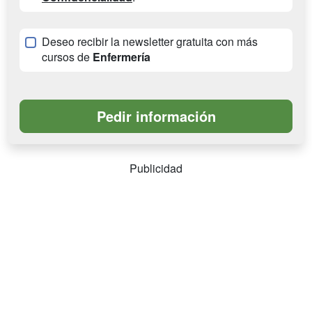
Deseo recibir la newsletter gratuita con más
cursos de
Enfermería
Publicidad