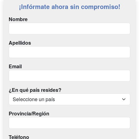
¡Infórmate ahora sin compromiso!
Nombre
Apellidos
Email
¿En qué país resides?
Provincia/Región
Teléfono