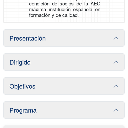
condición de socios de la AEC
máxima institución española en
formación y de calidad.
Presentación
Dirigido
Objetivos
Programa