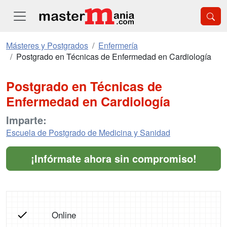
Másteres y Postgrados
Enfermería
Postgrado en Técnicas de Enfermedad en Cardiología
Postgrado en Técnicas de
Enfermedad en Cardiología
Imparte:
Escuela de Postgrado de Medicina y Sanidad
¡Infórmate ahora sin compromiso!
Online