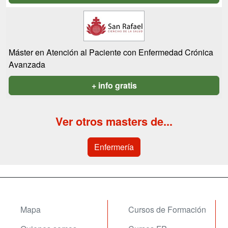
Máster en Atención al Paciente con Enfermedad Crónica
Avanzada
+ info gratis
Ver otros masters de...
Enfermería
Mapa
Cursos de Formación