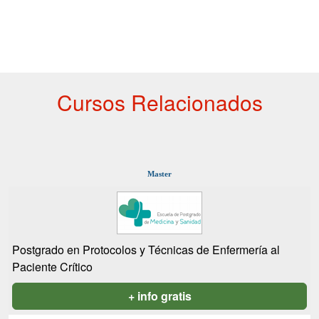
Cursos Relacionados
Master
Postgrado en Protocolos y Técnicas de Enfermería al
Paciente Crítico
+ info gratis