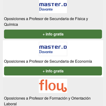
Oposiciones a Profesor de Secundaria de Física y
Química
+ info gratis
Oposiciones a Profesor de Secundaria de Economía
+ info gratis
Oposiciones a Profesor de Formación y Orientación
Laboral