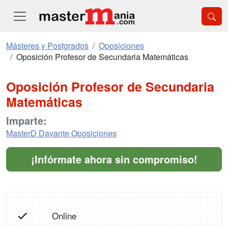
Másteres y Postgrados
Oposiciones
Oposición Profesor de Secundaria Matemáticas
Oposición Profesor de Secundaria
Matemáticas
Imparte:
MasterD Davante Oposiciones
¡Infórmate ahora sin compromiso!
Online