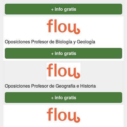
+ info gratis
Oposiciones Profesor de Biología y Geología
+ info gratis
Oposiciones Profesor de Geografía e Historia
+ info gratis