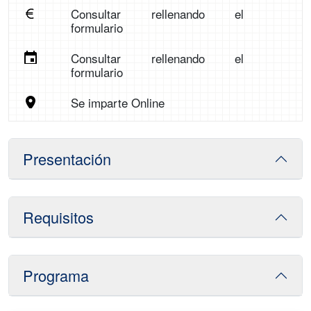
Consultar rellenando el
formulario
Consultar rellenando el
formulario
Se imparte Online
Presentación
Requisitos
Programa