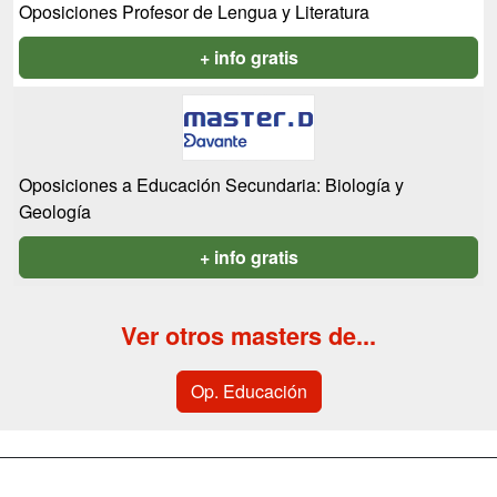
Oposiciones Profesor de Lengua y Literatura
+ info gratis
Oposiciones a Educación Secundaria: Biología y
Geología
+ info gratis
Ver otros masters de...
Op. Educación