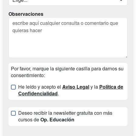
Observaciones
Por favor, marque la siguiente casilla para darnos su
consentimiento:
He leído y acepto el
Aviso Legal
y la
Política de
Confidencialidad
.
Deseo recibir la newsletter gratuita con más
cursos de
Op. Educación