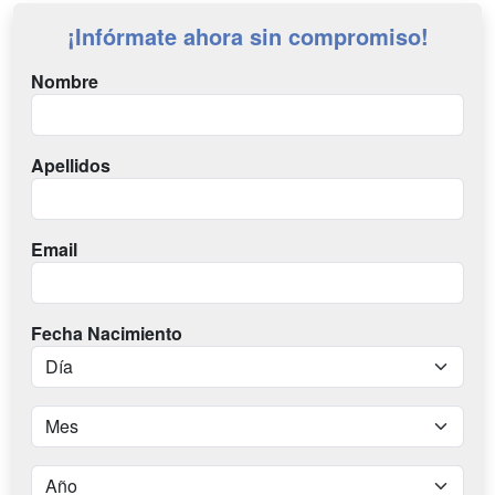
¡Infórmate ahora sin compromiso!
Nombre
Apellidos
Email
Fecha Nacimiento