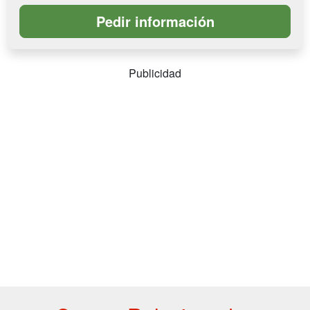
Publicidad