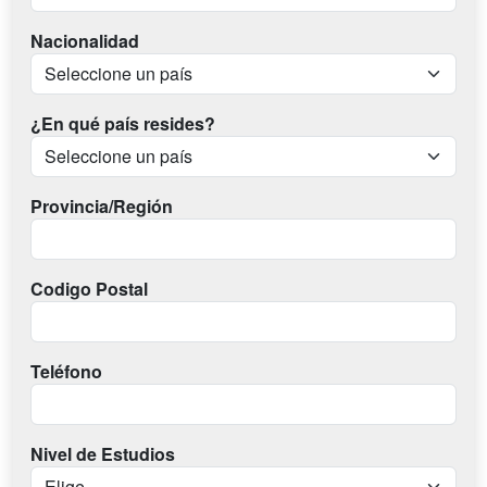
Nacionalidad
¿En qué país resides?
Provincia/Región
Codigo Postal
Teléfono
Nivel de Estudios