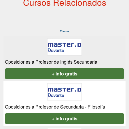
Cursos Relacionados
Master
Oposiciones a Profesor de Inglés Secundaria
+ info gratis
Oposiciones a Profesor de Secundaria - Filosofía
+ info gratis