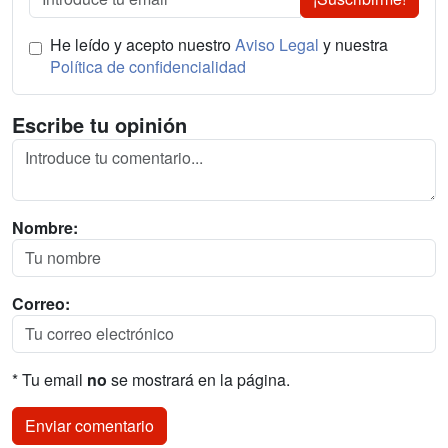
He leído y acepto nuestro
Aviso Legal
y nuestra
Política de confidencialidad
Escribe tu opinión
Nombre:
Correo:
* Tu email
no
se mostrará en la página.