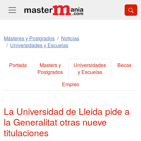
Másteres y Postgrados
Noticias
Universidades y Escuelas
Portada
Masters y
Universidades
Becas
Postgrados
y Escuelas
Empleo
La Universidad de Lleida pide a
la Generalitat otras nueve
titulaciones