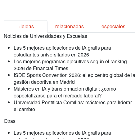
+leidas
relacionadas
especiales
Noticias de Universidades y Escuelas
Las 5 mejores aplicaciones de IA gratis para
estudiantes universitarios en 2026
Los mejores programas ejecutivos según el ranking
2026 de Financial Times
ISDE Sports Convention 2026: el epicentro global de la
gestión deportiva en Madrid
Másteres en IA y transformación digital: ¿cómo
especializarse para el mercado laboral?
Universidad Pontificia Comillas: másteres para liderar
el cambio
Otras
Las 5 mejores aplicaciones de IA gratis para