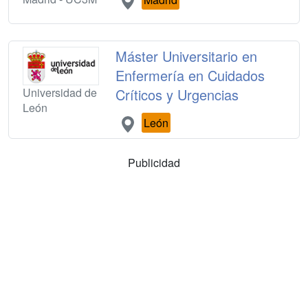
Máster Universitario en
Enfermería en Cuidados
Universidad de
Críticos y Urgencias
León
León
Publicidad