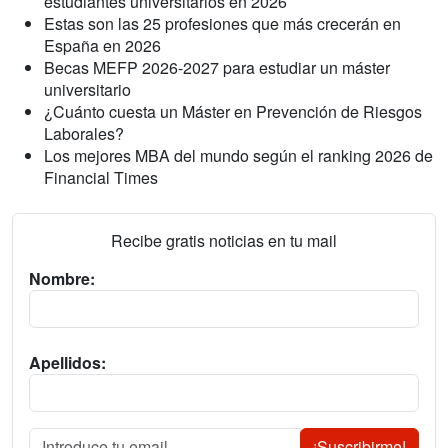
estudiantes universitarios en 2026
Estas son las 25 profesiones que más crecerán en
España en 2026
Becas MEFP 2026-2027 para estudiar un máster
universitario
¿Cuánto cuesta un Máster en Prevención de Riesgos
Laborales?
Los mejores MBA del mundo según el ranking 2026 de
Financial Times
Recibe gratis noticias en tu mail
Nombre:
Apellidos:
¡Suscribirme!