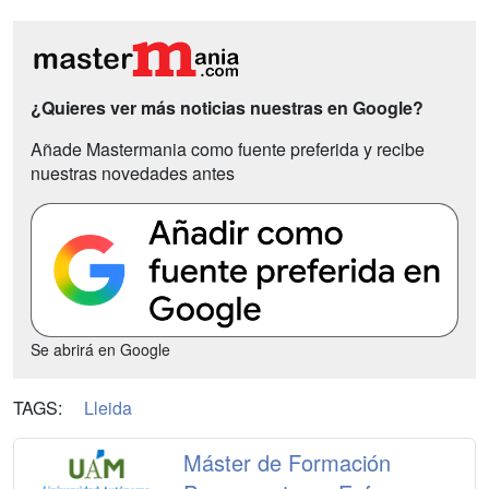
¿Quieres ver más noticias nuestras en Google?
Añade Mastermania como fuente preferida y recibe
nuestras novedades antes
Se abrirá en Google
TAGS:
Lleida
Máster de Formación