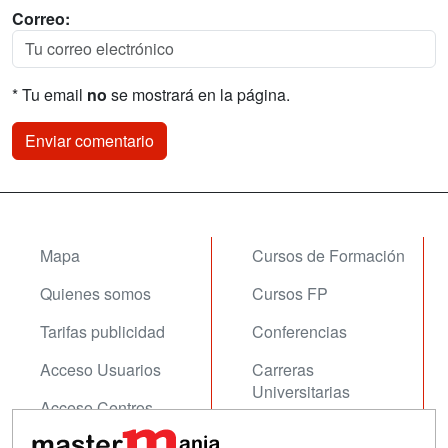
Correo:
* Tu email
no
se mostrará en la página.
Mapa
Cursos de Formación
Quienes somos
Cursos FP
Tarifas publicidad
Conferencias
Acceso Usuarios
Carreras
Universitarias
Acceso Centros
Oposiciones