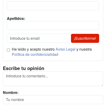
Apellidos:
¡Suscribirme!
He leído y acepto nuestro
Aviso Legal
y nuestra
Política de confidencialidad
Escribe tu opinión
Nombre: