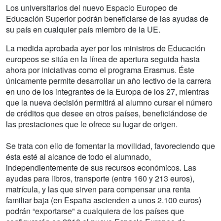
Los universitarios del nuevo Espacio Europeo de
Educación Superior podrán beneficiarse de las ayudas de
su país en cualquier país miembro de la UE.
La medida aprobada ayer por los ministros de Educación
europeos se sitúa en la línea de apertura seguida hasta
ahora por iniciativas como el programa Erasmus. Éste
únicamente permite desarrollar un año lectivo de la carrera
en uno de los integrantes de la Europa de los 27, mientras
que la nueva decisión permitirá al alumno cursar el número
de créditos que desee en otros países, beneficiándose de
las prestaciones que le ofrece su lugar de origen.
Se trata con ello de fomentar la movilidad, favoreciendo que
ésta esté al alcance de todo el alumnado,
independientemente de sus recursos económicos. Las
ayudas para libros, transporte (entre 160 y 213 euros),
matrícula, y las que sirven para compensar una renta
familiar baja (en España ascienden a unos 2.100 euros)
podrán “exportarse" a cualquiera de los países que