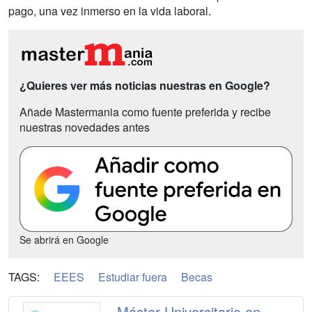
pago, una vez inmerso en la vida laboral.
¿Quieres ver más noticias nuestras en Google?
Añade Mastermania como fuente preferida y recibe
nuestras novedades antes
Se abrirá en Google
TAGS:
EEES
Estudiar fuera
Becas
Máster Universitario en