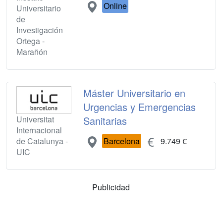
Online
Universitario
de
Investigación
Ortega -
Marañón
Máster Universitario en
Urgencias y Emergencias
Universitat
Sanitarias
Internacional
de Catalunya -
Barcelona
9.749 €
UIC
Publicidad