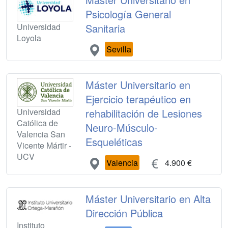
Psicología General
Universidad
Sanitaria
Loyola
Sevilla
Máster Universitario en
Ejercicio terapéutico en
Universidad
rehabilitación de Lesiones
Católica de
Neuro-Músculo-
Valencia San
Esqueléticas
Vicente Mártir -
UCV
Valencia
4.900 €
Máster Universitario en Alta
Dirección Pública
Instituto