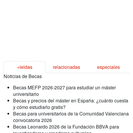
+leidas
relacionadas
especiales
Noticias de Becas
Becas MEFP 2026-2027 para estudiar un máster
universitario
Becas y precios del máster en España: ¿cuánto cuesta
y cómo estudiarlo gratis?
Becas para universitarios de la Comunidad Valenciana
convocatoria 2026
Becas Leonardo 2026 de la Fundación BBVA para