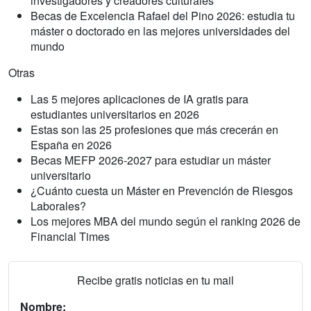
investigadores y creadores culturales
Becas de Excelencia Rafael del Pino 2026: estudia tu
máster o doctorado en las mejores universidades del
mundo
Otras
Las 5 mejores aplicaciones de IA gratis para
estudiantes universitarios en 2026
Estas son las 25 profesiones que más crecerán en
España en 2026
Becas MEFP 2026-2027 para estudiar un máster
universitario
¿Cuánto cuesta un Máster en Prevención de Riesgos
Laborales?
Los mejores MBA del mundo según el ranking 2026 de
Financial Times
Recibe gratis noticias en tu mail
Nombre: