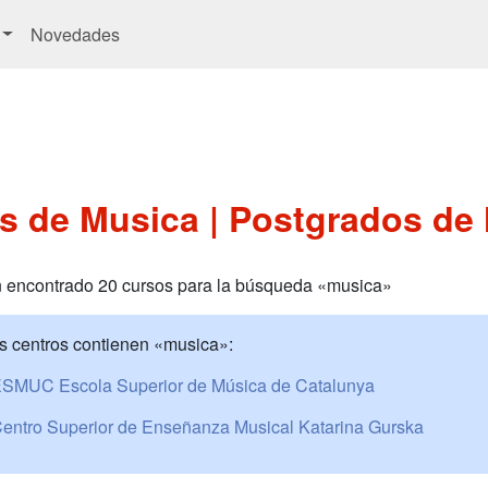
Novedades
s de Musica | Postgrados de
 encontrado 20 cursos para la búsqueda «musica»
s centros contienen «musica»:
SMUC Escola Superior de Música de Catalunya
entro Superior de Enseñanza Musical Katarina Gurska