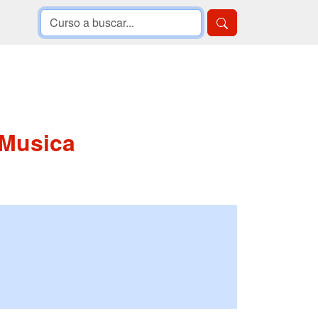
 Musica