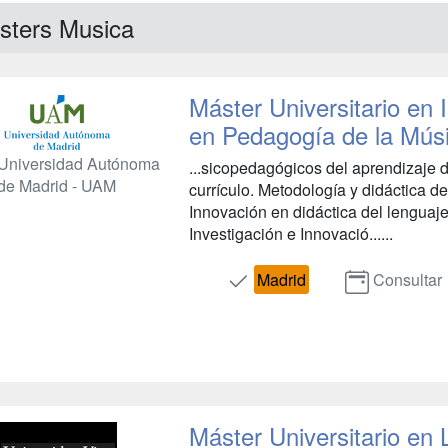
sters Musica
Máster Universitario en 
en Pedagogía de la Mús
Universidad Autónoma
...sicopedagógicos del aprendizaje d
de Madrid - UAM
currículo. Metodología y didáctica d
Innovación en didáctica del lenguaj
Investigación e Innovació......
Madrid
Consultar
Máster Universitario en 