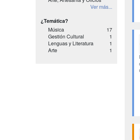
Ver más...
¿Temática?
Música
17
Gestión Cultural
1
Lenguas y Literatura
1
Arte
1