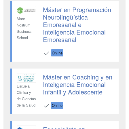
Máster en Programación
Neurolingüística
Mare
Empresarial e
Nostrum
Inteligencia Emocional
Business
Empresarial
School
Online
Máster en Coaching y en
Inteligencia Emocional
Escuela
Infantil y Adolescente
Clínica y
de Ciencias
de la Salud
Online