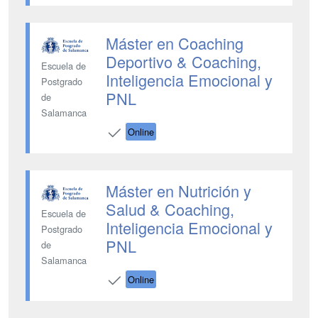
Máster en Coaching
Deportivo & Coaching,
Escuela de
Inteligencia Emocional y
Postgrado
PNL
de
Salamanca
Online
Máster en Nutrición y
Salud & Coaching,
Escuela de
Inteligencia Emocional y
Postgrado
PNL
de
Salamanca
Online