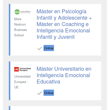
Máster en Psicología
Infantil y Adolescente +
Mare
Máster en Coaching e
Nostrum
Inteligencia Emocional
Business
Infantil y Juvenil
School
Online
Máster Universitario en
Inteligencia Emocional
Universidad
Educativa
Europea -
UE
Online