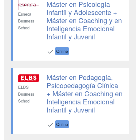
Máster en Psicología
Infantil y Adolescente +
Esneca
Máster en Coaching y en
Business
Inteligencia Emocional
School
Infantil y Juvenil
Online
Máster en Pedagogía,
Psicopedagogía Clínica
ELBS
+ Máster en Coaching en
Business
Inteligencia Emocional
School
Infantil y Juvenil
Online