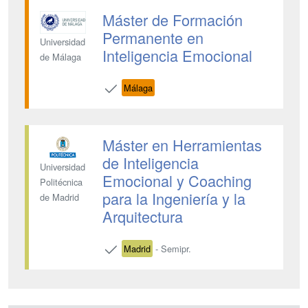
Máster de Formación
Permanente en
Universidad
Inteligencia Emocional
de Málaga
Málaga
Máster en Herramientas
de Inteligencia
Universidad
Emocional y Coaching
Politécnica
para la Ingeniería y la
de Madrid
Arquitectura
Madrid
- Semipr.