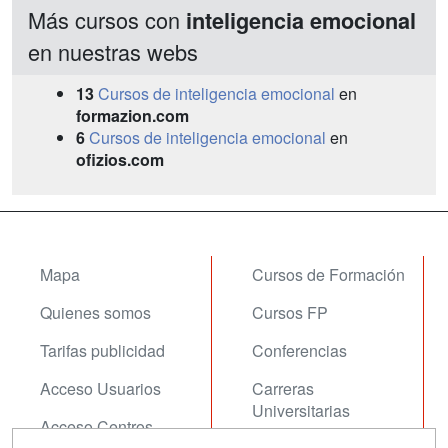
Más cursos con
inteligencia emocional
en nuestras webs
13
Cursos de inteligencia emocional
en
formazion.com
6
Cursos de inteligencia emocional
en
ofizios.com
Mapa
Cursos de Formación
Quienes somos
Cursos FP
Tarifas publicidad
Conferencias
Acceso Usuarios
Carreras
Universitarias
Acceso Centros