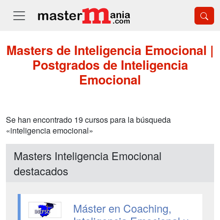
Masters de Inteligencia Emocional |
Postgrados de Inteligencia
Emocional
Se han encontrado 19 cursos para la búsqueda
«inteligencia emocional»
Masters Inteligencia Emocional
destacados
Máster en Coaching,