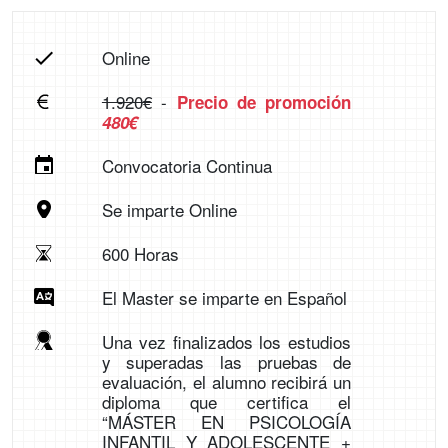
Online
1.920€
-
Precio de promoción
480€
Convocatoria Continua
Se imparte Online
600 Horas
El Master se imparte en Español
Una vez finalizados los estudios
y superadas las pruebas de
evaluación, el alumno recibirá un
diploma que certifica el
“MÁSTER EN PSICOLOGÍA
INFANTIL Y ADOLESCENTE +