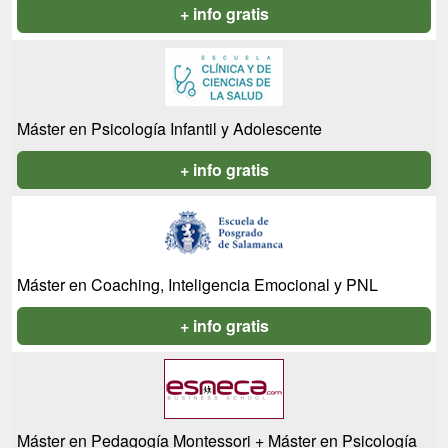
+ info gratis
Máster en Psicología Infantil y Adolescente
+ info gratis
Máster en Coaching, Inteligencia Emocional y PNL
+ info gratis
Máster en Pedagogía Montessori + Máster en Psicología