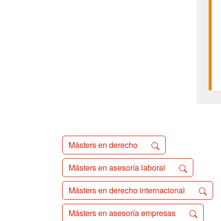
Másters en derecho
Másters en asesoría laboral
Másters en derecho internacional
Másters en asesoría empresas