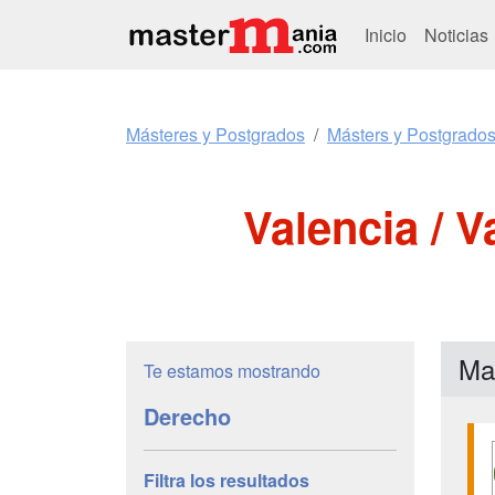
Inicio
Noticias
Másteres y Postgrados
Másters y Postgrado
Valencia / V
Ma
Te estamos mostrando
Derecho
Filtra los resultados