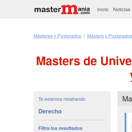
Inicio
Noticias
Másteres y Postgrados
Másters y Postgrado
Masters de Unive
Ma
Te estamos mostrando
Derecho
Filtra los resultados