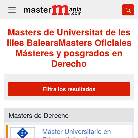
Masters de Universitat de les
Illes BalearsMasters Oficiales
Másteres y posgrados en
Derecho
Filtra los resultados
Masters de Derecho
Máster Universitario en