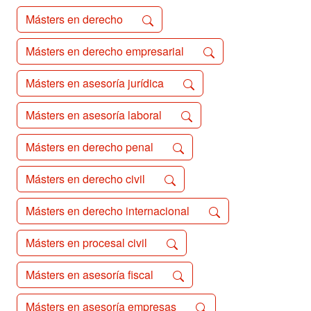
Másters en derecho
Másters en derecho empresarial
Másters en asesoría jurídica
Másters en asesoría laboral
Másters en derecho penal
Másters en derecho civil
Másters en derecho internacional
Másters en procesal civil
Másters en asesoría fiscal
Másters en asesoría empresas