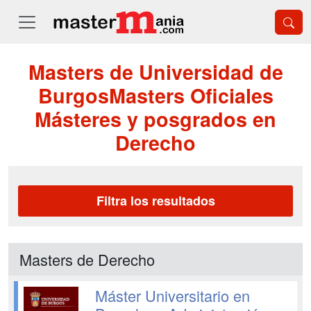
Masters de Universidad de
BurgosMasters Oficiales
Másteres y posgrados en
Derecho
Filtra los resultados
Masters de Derecho
Máster Universitario en