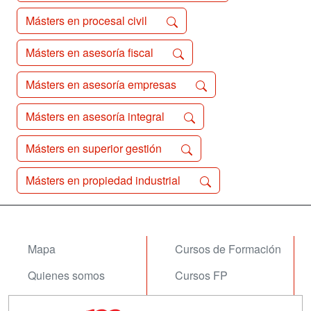
Másters en procesal civil
Másters en asesoría fiscal
Másters en asesoría empresas
Másters en asesoría integral
Másters en superior gestión
Másters en propiedad industrial
Mapa
Cursos de Formación
Quienes somos
Cursos FP
Tarifas publicidad
Conferencias