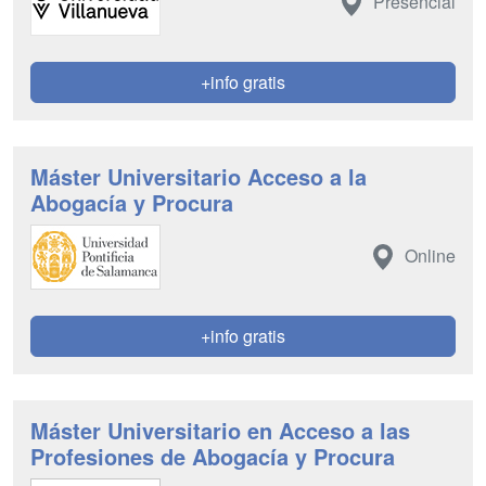
Presencial
+info gratis
Máster Universitario Acceso a la
Abogacía y Procura
Online
+info gratis
Máster Universitario en Acceso a las
Profesiones de Abogacía y Procura