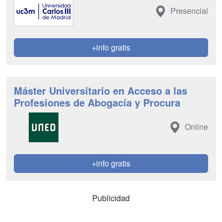
Presencial
+info gratis
Máster Universitario en Acceso a las
Profesiones de Abogacía y Procura
Online
+info gratis
Publicidad