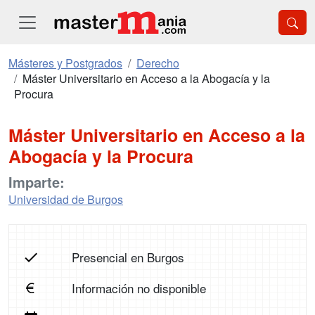
Másteres y Postgrados
Derecho
Máster Universitario en Acceso a la Abogacía y la
Procura
Máster Universitario en Acceso a la
Abogacía y la Procura
Imparte:
Universidad de Burgos
Presencial en Burgos
Información no disponible