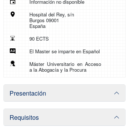
Información no disponible
Hospital del Rey, s/n
Burgos 09001
España
90 ECTS
El Master se imparte en Español
Máster Universitario en Acceso
a la Abogacía y la Procura
Presentación
Requisitos