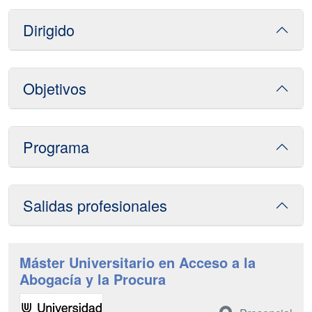
Dirigido
Objetivos
Programa
Salidas profesionales
Máster Universitario en Acceso a la
Abogacía y la Procura