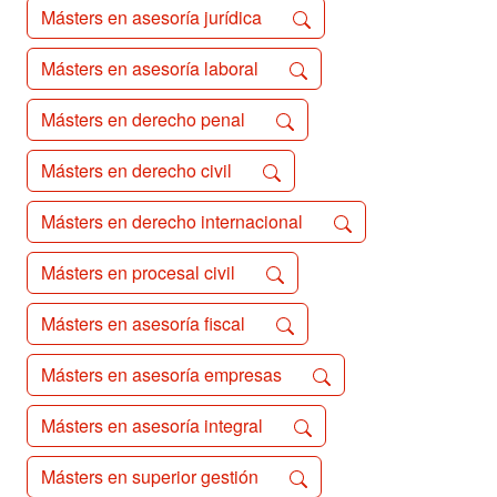
Másters en asesoría jurídica
Másters en asesoría laboral
Másters en derecho penal
Másters en derecho civil
Másters en derecho internacional
Másters en procesal civil
Másters en asesoría fiscal
Másters en asesoría empresas
Másters en asesoría integral
Másters en superior gestión