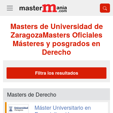
Masters de Universidad de
ZaragozaMasters Oficiales
Másteres y posgrados en
Derecho
Filtra los resultados
Masters de Derecho
Máster Universitario en