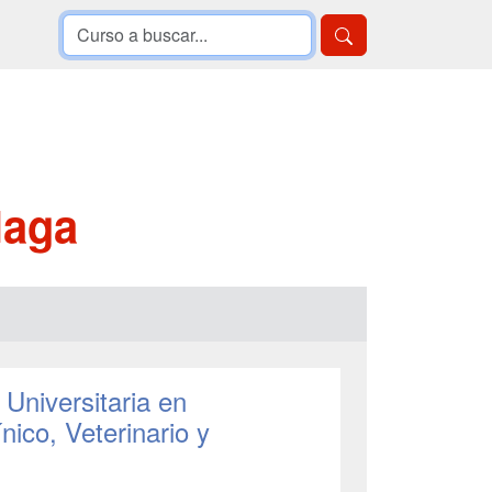
laga
 Universitaria en
nico, Veterinario y