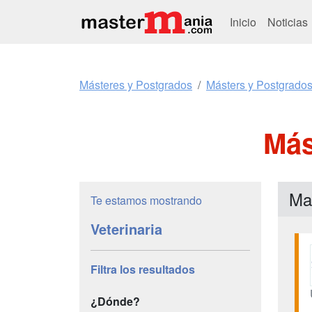
Inicio
Noticias
Másteres y Postgrados
Másters y Postgrados
Más
Mas
Te estamos mostrando
Veterinaria
Filtra los resultados
¿Dónde?