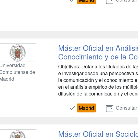
Máster Oficial en Análisi
Conocimiento y de la C
Universidad
Objetivos: Dotar a los titulados de 
Complutense de
e investigar desde una perspectiva s
Madrid
la comunicación y el conocimiento 
en el análisis empírico de los múlti
difusión de la comunicación y el con
Consultar
Madrid
Máster Oficial en Socio