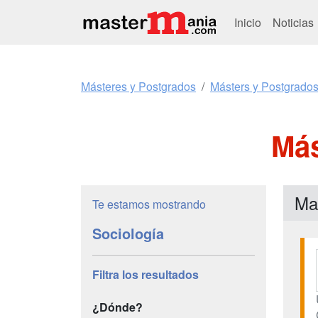
Inicio
Noticias
Másteres y Postgrados
Másters y Postgrados
Más
Ma
Te estamos mostrando
Sociología
Filtra los resultados
¿Dónde?