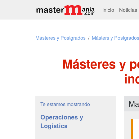
Inicio
Noticias
Másteres y Postgrados
Másters y Postgrados
Másteres y p
in
Ma
Te estamos mostrando
Operaciones y
Logística