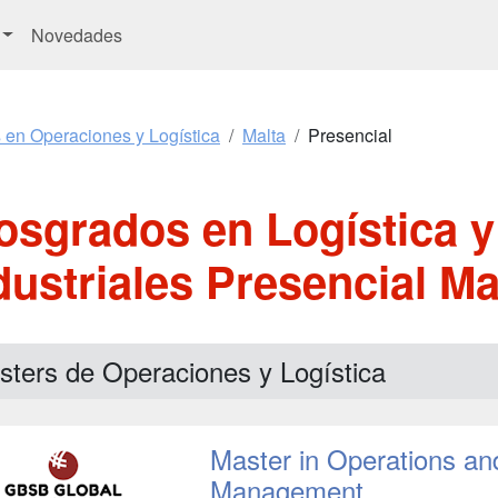
Novedades
 en Operaciones y Logística
Malta
Presencial
osgrados en Logística 
dustriales Presencial Ma
sters de Operaciones y Logística
Master in Operations an
Management