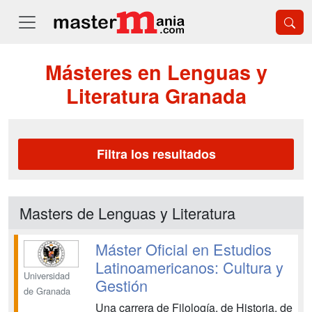
Másteres en Lenguas y
Literatura Granada
Filtra los resultados
Masters de Lenguas y Literatura
Máster Oficial en Estudios
Latinoamericanos: Cultura y
Universidad
Gestión
de Granada
Una carrera de Filología, de Historia, de