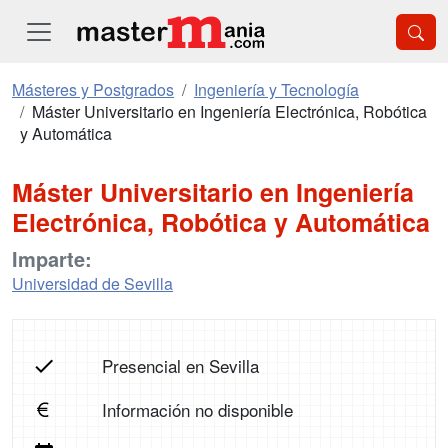
Másteres y Postgrados
Ingeniería y Tecnología
Máster Universitario en Ingeniería Electrónica, Robótica
y Automática
Máster Universitario en Ingeniería
Electrónica, Robótica y Automática
Imparte:
Universidad de Sevilla
Presencial en Sevilla
Información no disponible