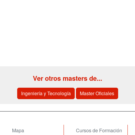
Ver otros masters de...
Ingeniería y Tecnología
Master Oficiales
Mapa
Cursos de Formación