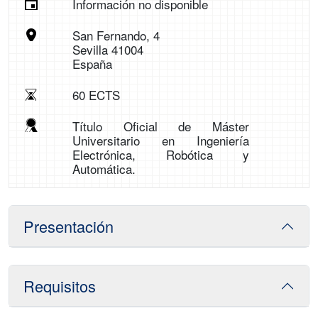
Información no disponible
San Fernando, 4
Sevilla 41004
España
60 ECTS
Título Oficial de Máster
Universitario en Ingeniería
Electrónica, Robótica y
Automática.
Presentación
Requisitos