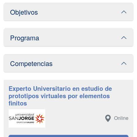
Objetivos
Programa
Competencias
Experto Universitario en estudio de
prototipos virtuales por elementos
finitos
Online