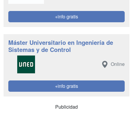
+info gratis
Máster Universitario en Ingeniería de
Sistemas y de Control
Online
+info gratis
Publicidad