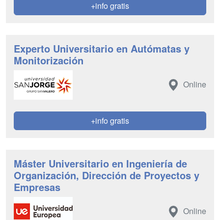
+info gratis
Experto Universitario en Autómatas y
Monitorización
Online
+info gratis
Máster Universitario en Ingeniería de
Organización, Dirección de Proyectos y
Empresas
Online