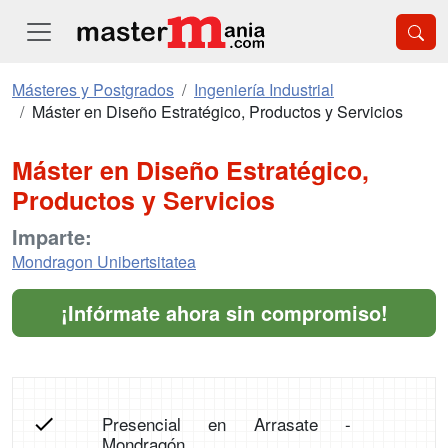
Másteres y Postgrados
Ingeniería Industrial
Máster en Diseño Estratégico, Productos y Servicios
Máster en Diseño Estratégico,
Productos y Servicios
Imparte:
Mondragon Unibertsitatea
¡Infórmate ahora sin compromiso!
Presencial en Arrasate -
Mondragón