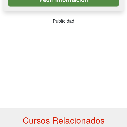
Publicidad
Cursos Relacionados