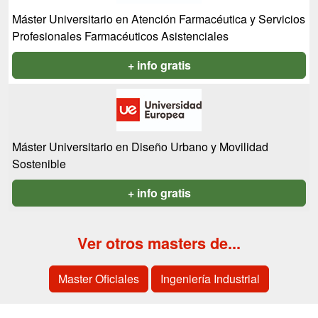
Máster Universitario en Atención Farmacéutica y Servicios
Profesionales Farmacéuticos Asistenciales
+ info gratis
Máster Universitario en Diseño Urbano y Movilidad
Sostenible
+ info gratis
Ver otros masters de...
Master Oficiales
Ingeniería Industrial