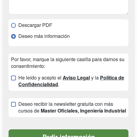
Descargar PDF
Deseo más información
Por favor, marque la siguiente casilla para darnos su
consentimiento:
He leído y acepto el
Aviso Legal
y la
Política de
Confidencialidad
.
Deseo recibir la newsletter gratuita con más
cursos de
Master Oficiales, Ingeniería Industrial