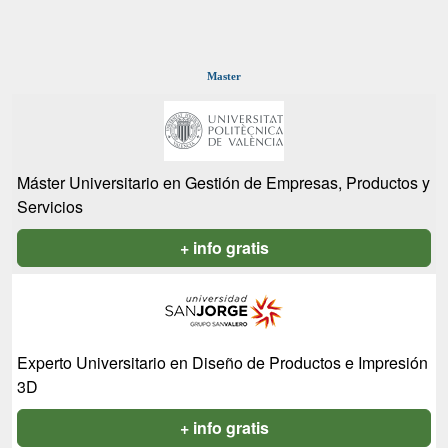
Master
Máster Universitario en Gestión de Empresas, Productos y
Servicios
+ info gratis
Experto Universitario en Diseño de Productos e Impresión
3D
+ info gratis