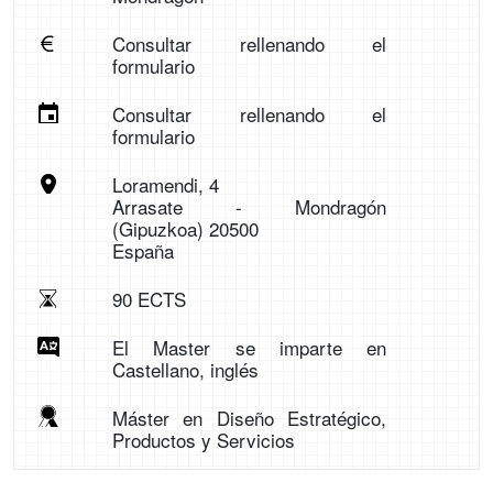
Consultar rellenando el
formulario
Consultar rellenando el
formulario
Loramendi, 4
Arrasate - Mondragón
(Gipuzkoa) 20500
España
90 ECTS
El Master se imparte en
Castellano, inglés
Máster en Diseño Estratégico,
Productos y Servicios