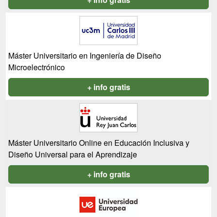
Máster Universitario en Ingeniería de Diseño
Microelectrónico
+ info gratis
Máster Universitario Online en Educación Inclusiva y
Diseño Universal para el Aprendizaje
+ info gratis