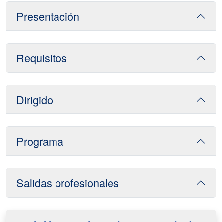
Presentación
Requisitos
Dirigido
Programa
Salidas profesionales