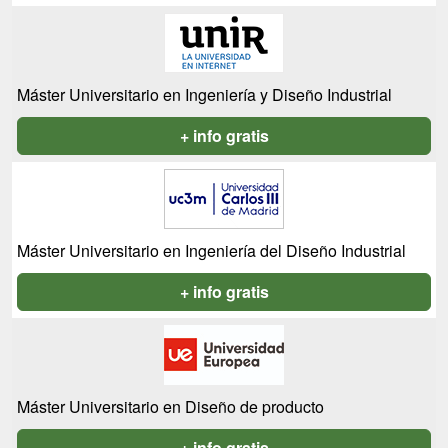
Máster Universitario en Ingeniería y Diseño Industrial
+ info gratis
Máster Universitario en Ingeniería del Diseño Industrial
+ info gratis
Máster Universitario en Diseño de producto
+ info gratis