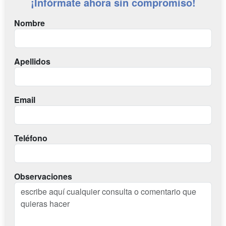
¡Infórmate ahora sin compromiso!
Nombre
Apellidos
Email
Teléfono
Observaciones