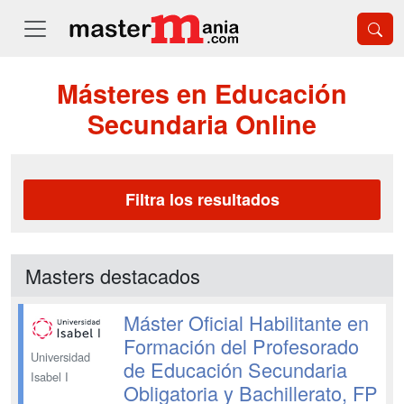
Másteres en Educación
Secundaria Online
Filtra los resultados
Masters destacados
Máster Oficial Habilitante en
Formación del Profesorado
Universidad
de Educación Secundaria
Isabel I
Obligatoria y Bachillerato, FP