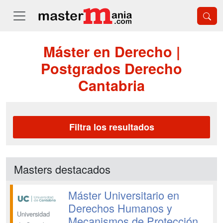
Máster en Derecho |
Postgrados Derecho
Cantabria
Filtra los resultados
Masters destacados
Máster Universitario en
Derechos Humanos y
Universidad
Mecanismos de Protección