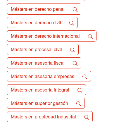
Másters en derecho penal
Másters en derecho civil
Másters en derecho internacional
Másters en procesal civil
Másters en asesoría fiscal
Másters en asesoría empresas
Másters en asesoría integral
Másters en superior gestión
Másters en propiedad industrial