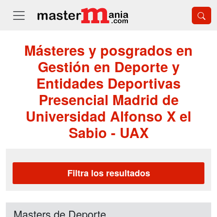
Másteres y posgrados en
Gestión en Deporte y
Entidades Deportivas
Presencial Madrid de
Universidad Alfonso X el
Sabio - UAX
Filtra los resultados
Masters de Deporte