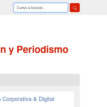
n y Periodismo
Corporativa & Digital