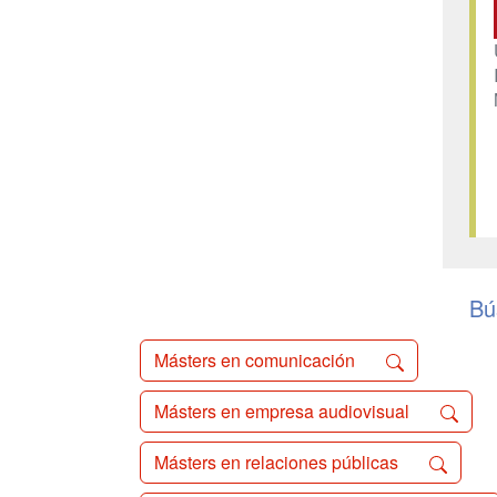
Bú
Másters en comunicación
Másters en empresa audiovisual
Másters en relaciones públicas