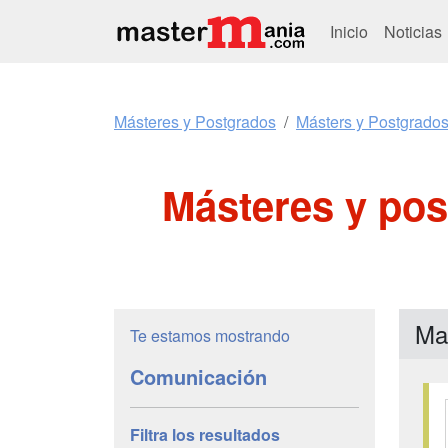
Inicio
Noticias
Másteres y Postgrados
Másters y Postgrado
Másteres y po
Ma
Te estamos mostrando
Comunicación
Filtra los resultados