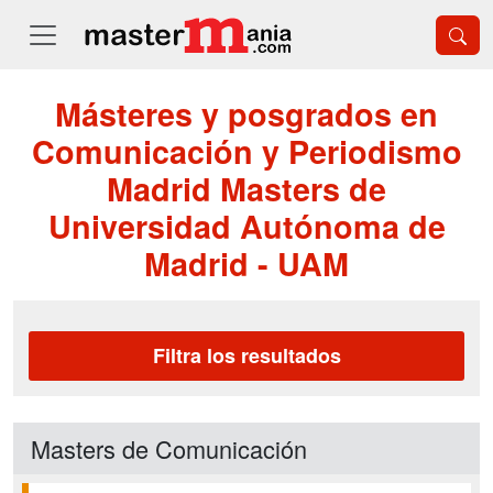
Másteres y posgrados en
Comunicación y Periodismo
Madrid Masters de
Universidad Autónoma de
Madrid - UAM
Filtra los resultados
Masters de Comunicación