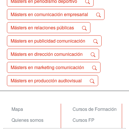
Másters en periodismo deportivo
Másters en comunicación empresarial
Másters en relaciones públicas
Másters en publicidad comunicación
Másters en dirección comunicación
Másters en marketing comunicación
Másters en producción audiovisual
Mapa
Cursos de Formación
Quienes somos
Cursos FP