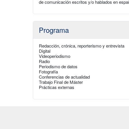
de comunicación escritos y/o hablados en españ
Programa
Redacción, crónica, reporterismo y entrevista
Digital
Videoperiodismo
Radio
Periodismo de datos
Fotografía
Conferencias de actualidad
Trabajo Final de Máster
Prácticas externas