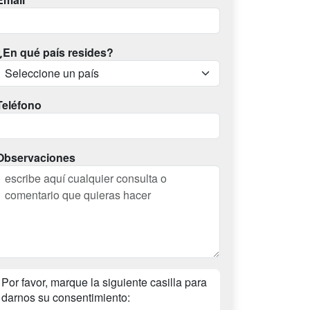
¿En qué país resides?
Teléfono
Observaciones
Por favor, marque la siguiente casilla para
darnos su consentimiento: