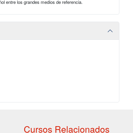
ol entre los grandes medios de referencia.
Cursos Relacionados