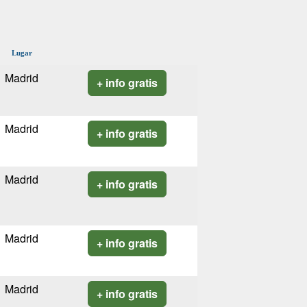
Lugar
Madrid
+ info gratis
Madrid
+ info gratis
Madrid
+ info gratis
Madrid
+ info gratis
Madrid
+ info gratis