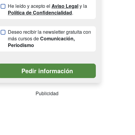
He leído y acepto el
Aviso Legal
y la
Política de Confidencialidad
.
Deseo recibir la newsletter gratuita con
más cursos de
Comunicación,
Periodismo
Publicidad