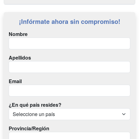
¡Infórmate ahora sin compromiso!
Nombre
Apellidos
Email
¿En qué país resides?
Provincia/Región