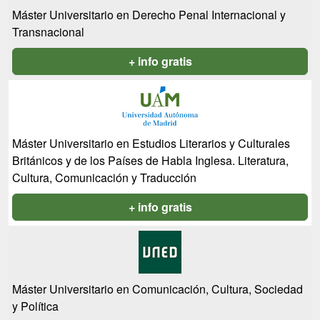
Máster Universitario en Derecho Penal Internacional y
Transnacional
+ info gratis
Máster Universitario en Estudios Literarios y Culturales
Británicos y de los Países de Habla Inglesa. Literatura,
Cultura, Comunicación y Traducción
+ info gratis
Máster Universitario en Comunicación, Cultura, Sociedad
y Política