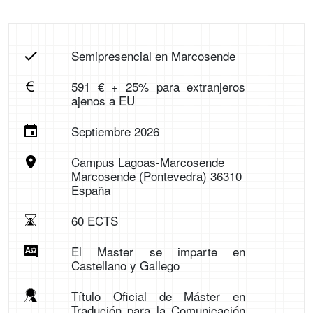
Semipresencial en Marcosende
591 € + 25% para extranjeros
ajenos a EU
Septiembre 2026
Campus Lagoas-Marcosende
Marcosende (Pontevedra) 36310
España
60 ECTS
El Master se imparte en
Castellano y Gallego
Título Oficial de Máster en
Tradución para la Comunicación