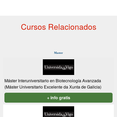
Cursos Relacionados
Master
Máster Interuniversitario en Biotecnología Avanzada
(Máster Universitario Excelente da Xunta de Galicia)
+ info gratis