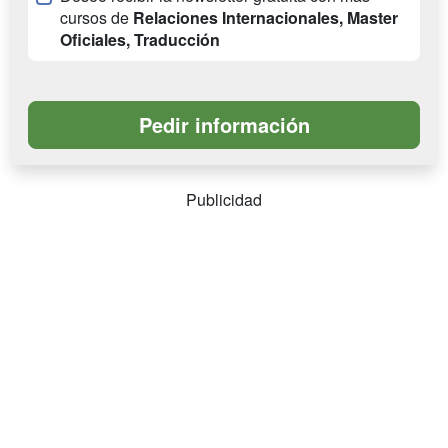
cursos de
Relaciones Internacionales, Master
Oficiales, Traducción
Publicidad