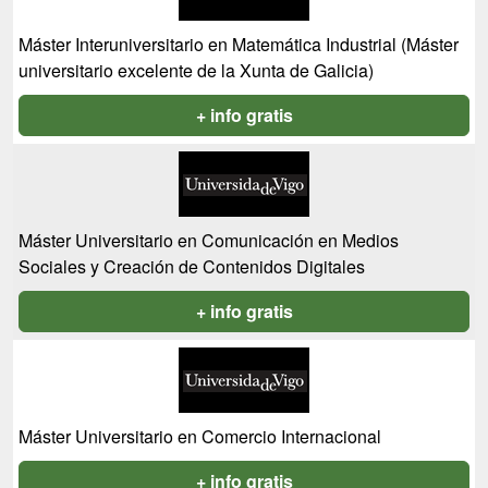
Máster Interuniversitario en Matemática Industrial (Máster
universitario excelente de la Xunta de Galicia)
+ info gratis
Máster Universitario en Comunicación en Medios
Sociales y Creación de Contenidos Digitales
+ info gratis
Máster Universitario en Comercio Internacional
+ info gratis