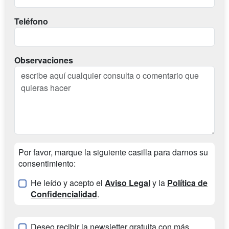
Teléfono
Observaciones
Por favor, marque la siguiente casilla para darnos su
consentimiento:
He leído y acepto el
Aviso Legal
y la
Política de
Confidencialidad
.
Deseo recibir la newsletter gratuita con más