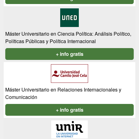
Máster Universitario en Ciencia Política: Análisis Político,
Políticas Públicas y Política Internacional
+ info gratis
Máster Universitario en Relaciones Internacionales y
Comunicación
+ info gratis