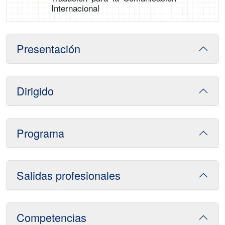
Internacional
Presentación
Dirigido
Programa
Salidas profesionales
Competencias