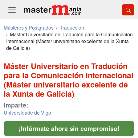
Másteres y Postgrados
Traducción
Máster Universitario en Tradución para la Comunicación
Internacional (Máster universitario excelente de la Xunta
de Galicia)
Máster Universitario en Tradución
para la Comunicación Internacional
(Máster universitario excelente de
la Xunta de Galicia)
Imparte:
Universidade de Vigo
¡Infórmate ahora sin compromiso!