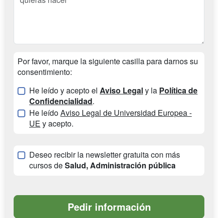
Por favor, marque la siguiente casilla para darnos su
consentimiento:
He leído y acepto el
Aviso Legal
y la
Política de
Confidencialidad
.
He leído
Aviso Legal de Universidad Europea -
UE
y acepto.
Deseo recibir la newsletter gratuita con más
cursos de
Salud, Administración pública