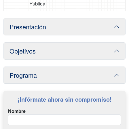
Pública
Presentación
Objetivos
Programa
¡Infórmate ahora sin compromiso!
Nombre