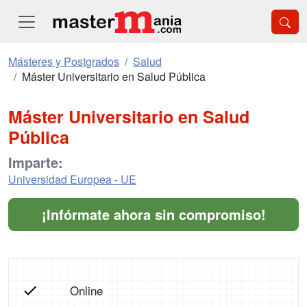
Másteres y Postgrados
Salud
Máster Universitario en Salud Pública
Máster Universitario en Salud
Pública
Imparte:
Universidad Europea - UE
¡Infórmate ahora sin compromiso!
Online