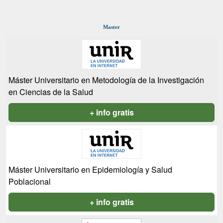
Master
Máster Universitario en Metodología de la Investigación
en Ciencias de la Salud
+ info gratis
Máster Universitario en Epidemiología y Salud
Poblacional
+ info gratis