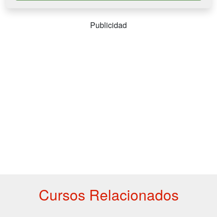
Publicidad
Cursos Relacionados