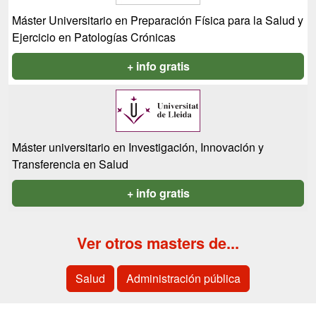
Máster Universitario en Preparación Física para la Salud y
Ejercicio en Patologías Crónicas
+ info gratis
Máster universitario en Investigación, Innovación y
Transferencia en Salud
+ info gratis
Ver otros masters de...
Salud
Administración pública