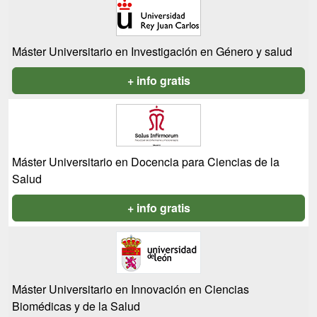
Máster Universitario en Investigación en Género y salud
+ info gratis
Máster Universitario en Docencia para Ciencias de la
Salud
+ info gratis
Máster Universitario en Innovación en Ciencias
Biomédicas y de la Salud