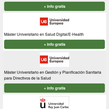
+ info gratis
Máster Universitario en Salud Digital/E-Health
+ info gratis
Máster Universitario en Gestión y Planificación Sanitaria
para Directivos de la Salud
+ info gratis