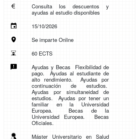
Consulta los descuentos y
ayudas al estudio disponibles
15/10/2026
Se imparte Online
60 ECTS
Ayudas y Becas Flexibilidad de
pago. Ayudas al estudiante de
alto rendimiento. Ayudas por
continuación de estudios.
Ayudas por simultaneidad de
estudios. Ayudas por tener un
familiar en la Universidad
Europea. Becas de la
Universidad Europea. Becas
Oficiales.
Máster Universitario en Salud