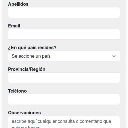
Apellidos
Email
¿En qué país resides?
Provincia/Región
Teléfono
Observaciones