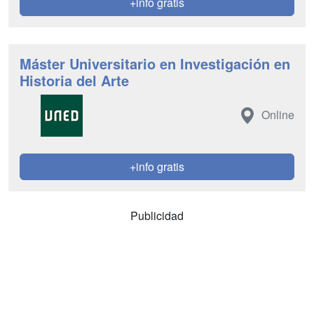
+info gratis
Máster Universitario en Investigación en
Historia del Arte
Online
+info gratis
Publicidad