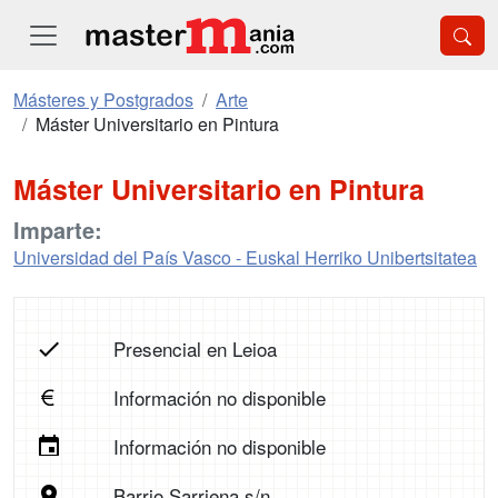
Másteres y Postgrados
Arte
Máster Universitario en Pintura
Máster Universitario en Pintura
Imparte:
Universidad del País Vasco - Euskal Herriko Unibertsitatea
Presencial en Leioa
Información no disponible
Información no disponible
Barrio Sarriena s/n