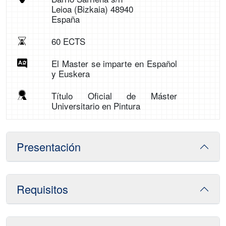
Leioa (Bizkaia) 48940
España
60 ECTS
El Master se imparte en Español
y Euskera
Título Oficial de Máster
Universitario en Pintura
Presentación
Requisitos