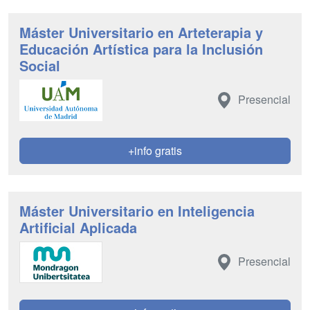
Máster Universitario en Arteterapia y
Educación Artística para la Inclusión
Social
Presencial
+info gratis
Máster Universitario en Inteligencia
Artificial Aplicada
Presencial