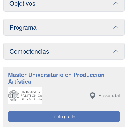
Objetivos
Programa
Competencias
Máster Universitario en Producción
Artística
Presencial
+info gratis