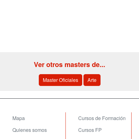
Ver otros masters de...
Master Oficiales
Arte
Mapa
Cursos de Formación
Quienes somos
Cursos FP